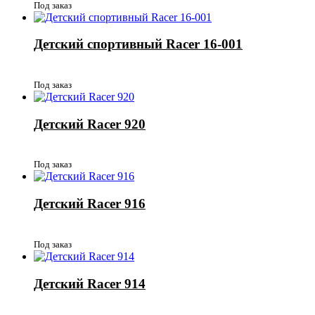
Под заказ
Детский спортивный Racer 16-001
Под заказ
Детский Racer 920
Под заказ
Детский Racer 916
Под заказ
Детский Racer 914