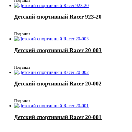
Под заказ
Детский спортивный Racer 923-20
Под заказ
Детский спортивный Racer 20-003
Под заказ
Детский спортивный Racer 20-002
Под заказ
Детский спортивный Racer 20-001