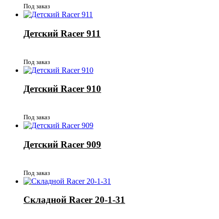
Под заказ
Детский Racer 911
Под заказ
Детский Racer 910
Под заказ
Детский Racer 909
Под заказ
Складной Racer 20-1-31