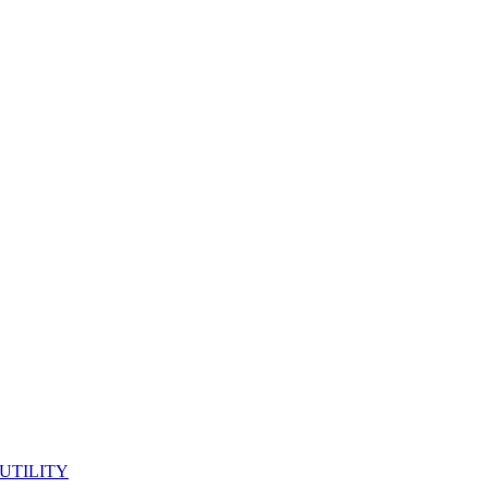
 UTILITY