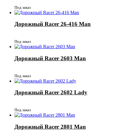
Под заказ
Дорожный Racer 26-416 Man
Под заказ
Дорожный Racer 2603 Man
Под заказ
Дорожный Racer 2602 Lady
Под заказ
Дорожный Racer 2801 Man