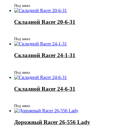
Под заказ
Складной Racer 20-6-31
Под заказ
Складной Racer 24-1-31
Под заказ
Складной Racer 24-6-31
Под заказ
Дорожный Racer 26-556 Lady