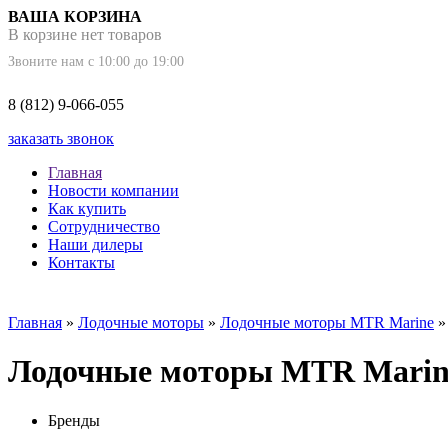
ВАША КОРЗИНА
В корзине нет товаров
Звоните нам с 10:00 до 19:00
8 (812) 9-066-055
заказать звонок
Главная
Новости компании
Как купить
Сотрудничество
Наши дилеры
Контакты
Главная
»
Лодочные моторы
»
Лодочные моторы MTR Marine
Лодочные моторы MTR Mari
Бренды