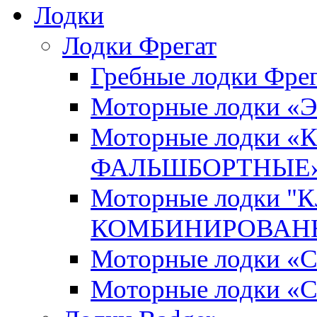
Лодки
Лодки Фрегат
Гребные лодки Фрег
Моторные лодки 
Моторные лодки 
ФАЛЬШБОРТНЫЕ
Моторные лодки 
КОМБИНИРОВАНН
Моторные лодки
Моторные лодки «