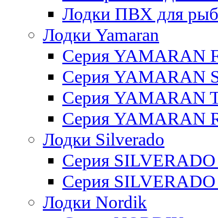
Лодки ПВХ для рыбал
Лодки Yamaran
Серия YAMARAN 
Серия YAMARAN 
Серия YAMARAN 
Серия YAMARAN R
Лодки Silverado
Серия SILVERADO
Серия SILVERADO
Лодки Nordik