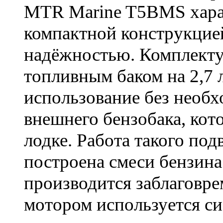
MTR Marine T5BMS хара
компактной конструкцие
надёжностью. Комплекту
топливным баком на 2,7 
использование без необ
внешнего бензобака, кот
лодке. Работа такого под
построена смеси бензина
производится заблаговр
мотором используется си