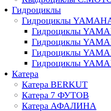
Гидроциклы
Гидроциклы YAMAH
Гидроциклы YAMAH
Гидроциклы YAMAH
Гидроциклы YAMAH
Гидроциклы YAMAH
Катера
Катера BERKUT
Катера 7 ФУТОВ
Катера АФАЛИНА