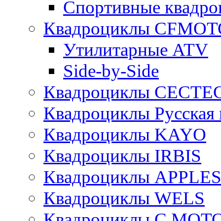
Спортивные квад
Квадроциклы CFMOT
Утилитарные ATV
Side-by-Side
Квадроциклы CECTE
Квадроциклы Русская 
Квадроциклы KAYO
Квадроциклы IRBIS
Квадроциклы APPLE
Квадроциклы WELS
Квадроциклы C.MOT