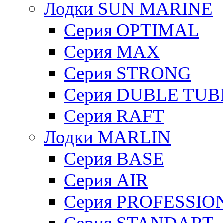
Лодки SUN MARINE
Серия OPTIMAL
Cерия MAX
Cерия STRONG
Серия DUBLE TUB
Серия RAFT
Лодки MARLIN
Серия BASE
Серия AIR
Серия PROFESSIO
Серия STANDART