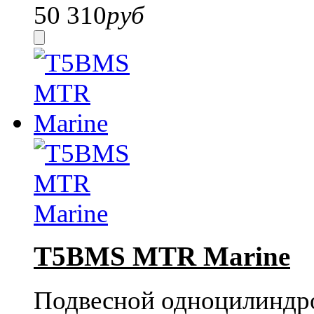
50 310
руб
T5BMS MTR Marine
Подвесной одноцилиндр