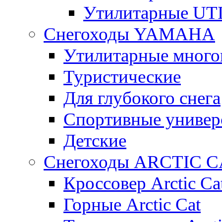
Утилитарные U
Снегоходы YAMAHA
Утилитарные много
Туристические
Для глубокого снега
Спортивные универ
Детские
Снегоходы ARCTIC C
Кроссовер Arctic Ca
Горные Arctic Cat