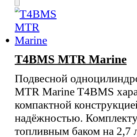
T4BMS MTR Marine
Подвесной одноцилиндр
MTR Marine T4BMS хара
компактной конструкцие
надёжностью. Комплекту
топливным баком на 2,7 