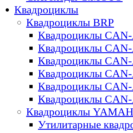
Квадроциклы
Квадроциклы BRP
Квадроциклы CA
Квадроциклы CAN
Квадроциклы CA
Квадроциклы CA
Квадроциклы CAN
Квадроциклы CAN
Квадроциклы YAMA
Утилитарные ква