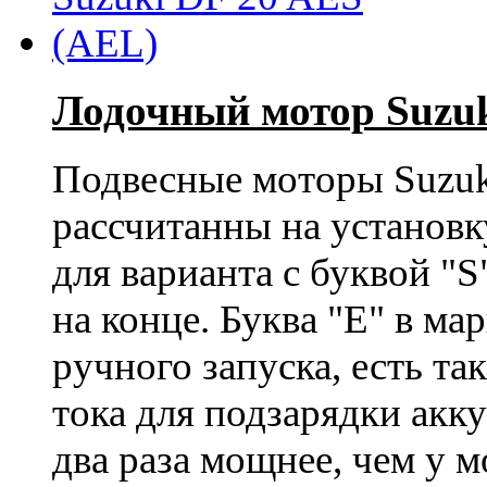
Лодочный мотор Suzuk
Подвесные моторы Suzuk
рассчитанны на установк
для варианта с буквой "S"
на конце. Буква "E" в ма
ручного запуска, есть т
тока для подзарядки акку
два раза мощнее, чем у 