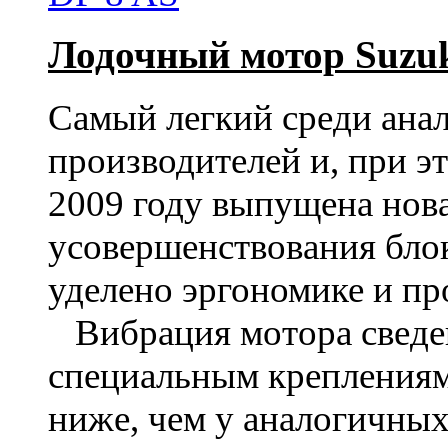
Лодочный мотор Suzuk
Самый легкий среди ана
производителей и, при э
2009 году выпущена нова
усовершенствования бло
уделено эргономике и пр
Вибрация мотора сведен
специальным креплениям
ниже, чем у аналогичны