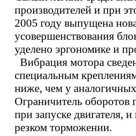
производителей и при эт
2005 году выпущена нова
усовершенствования бло
уделено эргономике и пр
Вибрация мотора сведен
специальным креплениям
ниже, чем у аналогичны
Ограничитель оборотов 
при запуске двигателя, и
резком торможении.