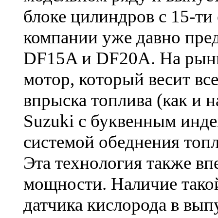
блоке цилиндров с 15-ти
компании уже давно пре
DF15A и DF20A. На рын
мотор, который весит все
впрыска топлива (как и 
Suzuki с буквенным инде
системой обеднения топли
Эта технология также вп
мощности. Наличие тако
датчика кислорода в вып