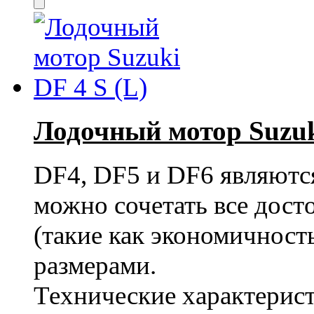
Лодочный мотор Suzuki
DF4, DF5 и DF6 являютс
можно сочетать все дост
(такие как экономичност
размерами.
Технические характерист