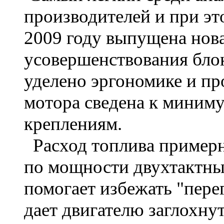
производителей и при эт
2009 году выпущена нова
усовершенствования бло
уделено эргономике и пр
мотора сведена к миним
креплениям.
Расход топлива примерн
по мощности двухтактны
помогает избежать "перег
дает двигателю заглохну