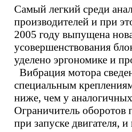
Самый легкий среди ана
производителей и при эт
2005 году выпущена нова
усовершенствования бло
уделено эргономике и пр
Вибрация мотора сведен
специальным креплениям
ниже, чем у аналогичны
Ограничитель оборотов 
при запуске двигателя, и