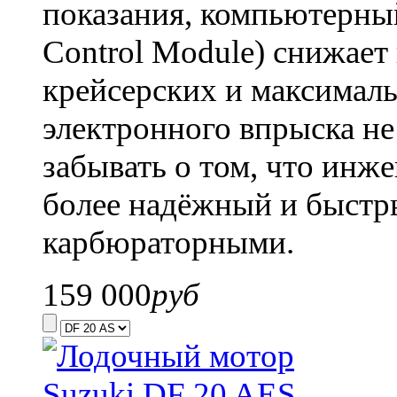
показания, компьютерны
Control Module) снижает
крейсерских и максимал
электронного впрыска не
забывать о том, что инж
более надёжный и быстр
карбюраторными.
159 000
руб