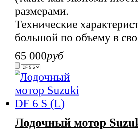
размерами.
Технические характерист
большой по объему в св
65 000
руб
Лодочный мотор Suzuki