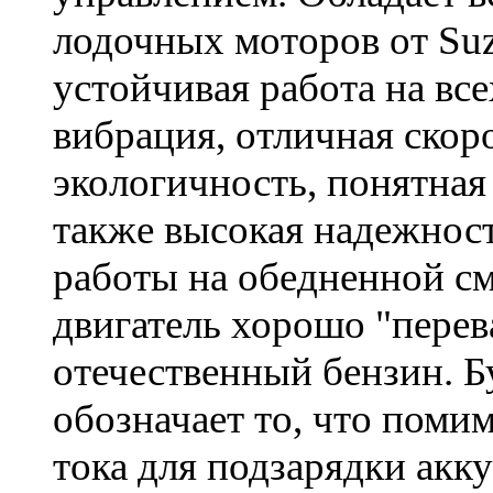
лодочных моторов от Suz
устойчивая работа на вс
вибрация, отличная скор
экологичность, понятная
также высокая надежност
работы на обедненной см
двигатель хорошо "перев
отечественный бензин. Б
обозначает то, что поми
тока для подзарядки акк