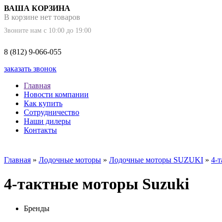
ВАША КОРЗИНА
В корзине нет товаров
Звоните нам с 10:00 до 19:00
8 (812) 9-066-055
заказать звонок
Главная
Новости компании
Как купить
Сотрудничество
Наши дилеры
Контакты
Главная
»
Лодочные моторы
»
Лодочные моторы SUZUKI
»
4-
4-тактные моторы Suzuki
Бренды