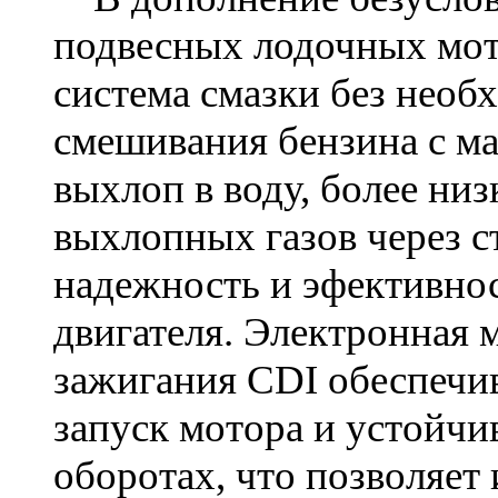
подвесных лодочных мот
система смазки без необ
смешивания бензина с ма
выхлоп в воду, более низ
выхлопных газов через с
надежность и эфективно
двигателя. Электронная 
зажигания CDI обеспечи
запуск мотора и устойчи
оборотах, что позволяет