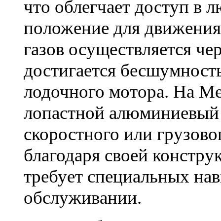
что облегчает доступ в 
положение для движения
газов осуществляется чер
достигается бесшумност
лодочного мотора. На
Me
лопастной алюминиевый 
скоростного или грузово
благодаря своей конструк
требует специальных на
обслуживании.