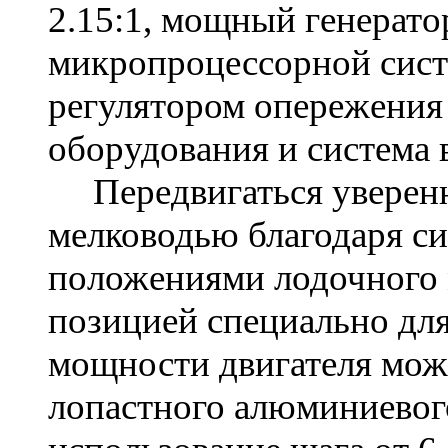
2.15:1, мощный генерато
микропроцессорной сист
регулятором опережения
оборудования и система 
Передвигаться уверен
мелководью благодаря с
положениями лодочного м
позицией специально дл
мощности двигателя мож
лопастного алюминиевог