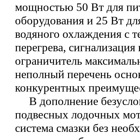
мощностью 50 Вт для пи
оборудования и 25 Вт дл
водяного охлаждения с т
перегрева, сигнализация 
ограничитель максимальн
неполный перечень осно
конкурентных преимуще
В дополнение безуслов
подвесных лодочных мот
система смазки без необ