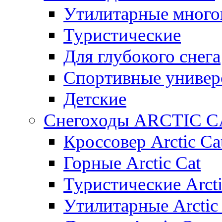
Утилитарные много
Туристические
Для глубокого снега
Спортивные универ
Детские
Снегоходы ARCTIC C
Кроссовер Arctic Ca
Горные Arctic Cat
Туристические Arcti
Утилитарные Arctic