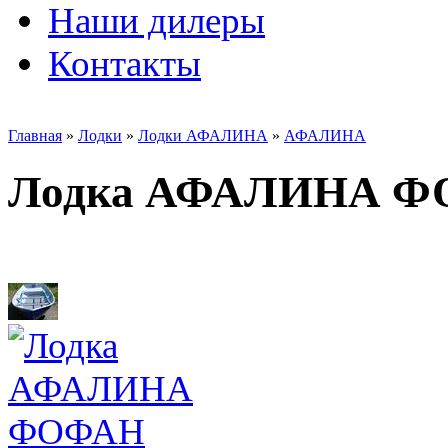
Наши дилеры
Контакты
Главная
»
Лодки
»
Лодки АФАЛИНА
»
АФАЛИНА
Лодка АФАЛИНА 