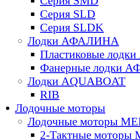
Серия SMD
Серия SLD
Серия SLDK
Лодки АФАЛИНА
Пластиковые лод
Фанерные лодки 
Лодки AQUABOAT
RIB
Лодочные моторы
Лодочные моторы M
2-Тактные моторы 