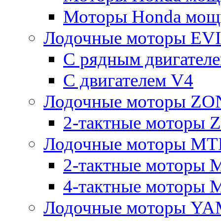
Моторы Honda мощно
Лодочные моторы E
С рядным двигател
C двигателем V4
Лодочные моторы Z
2-тактные моторы
Лодочные моторы MT
2-тактные моторы 
4-тактные моторы 
Лодочные моторы YA