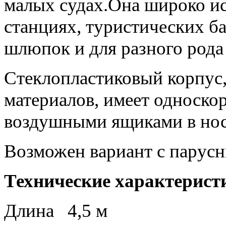
малых судах.Она широко и
станциях, туристических ба
шлюпок и для разного рода
Стеклопластиковый корпус
материалов, имеет односк
воздушными ящиками в нос
Возможен вариант с парус
Технические характерист
Длина 4,5 м