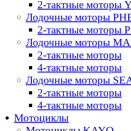
2-тактные моторы
Лодочные моторы PH
2-тактные моторы
Лодочные моторы M
2-тактные моторы
4-тактные моторы
Лодочные моторы SE
2-тактные моторы
4-тактные моторы
Мотоциклы
Мотоциклы KAYO