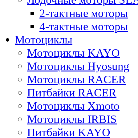
2-тактные моторы
4-тактные моторы
Мотоциклы
Мотоциклы KAYO
Мотоциклы Hyosung
Мотоциклы RACER
Питбайки RACER
Мотоциклы Xmoto
Мотоциклы IRBIS
Питбайки KAYO