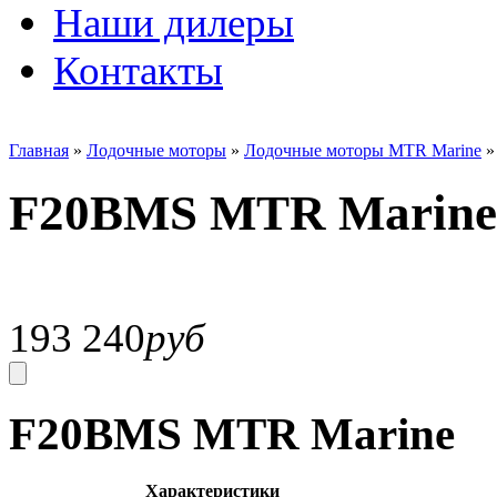
Наши дилеры
Контакты
Главная
»
Лодочные моторы
»
Лодочные моторы MTR Marine
F20BMS MTR Marine
193 240
руб
F20BMS MTR Marine
Характеристики