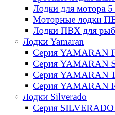
Лодки для мотора 5 – 
Моторные лодки ПВХ 
Лодки ПВХ для рыбал
Лодки Yamaran
Серия YAMARAN 
Серия YAMARAN 
Серия YAMARAN 
Серия YAMARAN R
Лодки Silverado
Серия SILVERADO