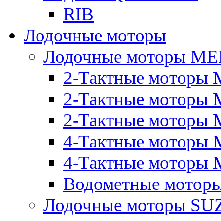
RIB
Лодочные моторы
Лодочные моторы M
2-Тактные моторы 
2-Тактные моторы 
2-Тактные моторы M
4-Тактные моторы 
4-Тактные моторы M
Водометные моторы
Лодочные моторы SU