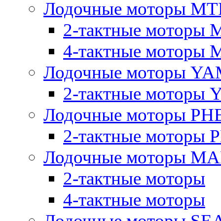
Лодочные моторы MT
2-тактные моторы 
4-тактные моторы 
Лодочные моторы YA
2-тактные моторы
Лодочные моторы PH
2-тактные моторы
Лодочные моторы M
2-тактные моторы
4-тактные моторы
Лодочные моторы SE