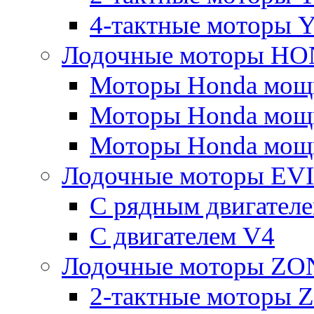
4-тактные моторы 
Лодочные моторы H
Моторы Honda мощно
Моторы Honda мощно
Моторы Honda мощно
Лодочные моторы E
С рядным двигател
C двигателем V4
Лодочные моторы Z
2-тактные моторы