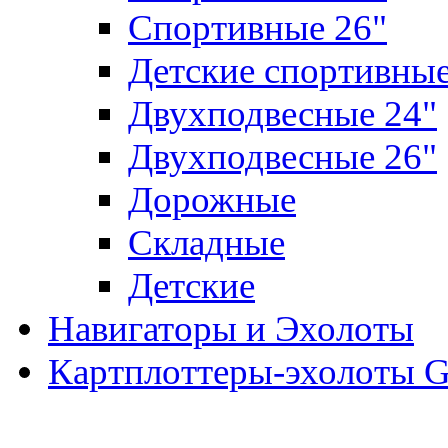
Спортивные 26"
Детские спортивны
Двухподвесные 24"
Двухподвесные 26"
Дорожные
Складные
Детские
Навигаторы и Эхолоты
Картплоттеры-эхолоты G