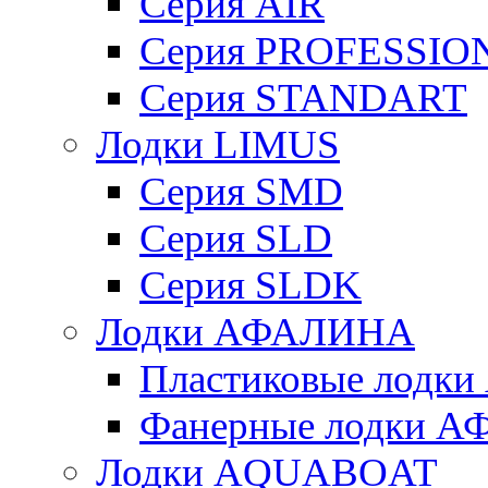
Серия AIR
Серия PROFESSIO
Серия STANDART
Лодки LIMUS
Серия SMD
Серия SLD
Серия SLDK
Лодки АФАЛИНА
Пластиковые лод
Фанерные лодки 
Лодки AQUABOAT