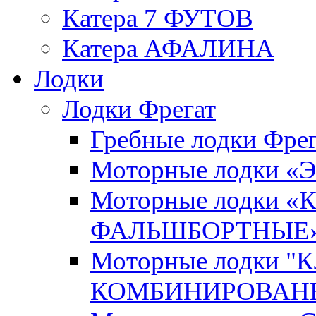
Катера 7 ФУТОВ
Катера АФАЛИНА
Лодки
Лодки Фрегат
Гребные лодки Фрег
Моторные лодки 
Моторные лодки 
ФАЛЬШБОРТНЫЕ
Моторные лодки 
КОМБИНИРОВАНН