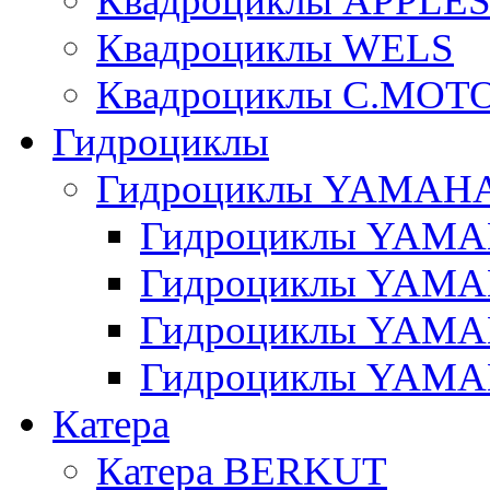
Квадроциклы APPLE
Квадроциклы WELS
Квадроциклы C.MOT
Гидроциклы
Гидроциклы YAMAH
Гидроциклы YAMAH
Гидроциклы YAMAH
Гидроциклы YAMAH
Гидроциклы YAMAH
Катера
Катера BERKUT