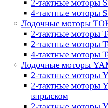
2-тактные моторы S
4-тактные моторы S
Лодочные моторы T
2-тактные моторы T
2-тактные моторы T
4-тактные моторы To
Лодочные моторы Y
2-тактные моторы 
2-тактные моторы 
впрыском
2-тактные моторы Y