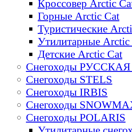
Кроссовер Arctic Ca
Горные Arctic Cat
Туристические Arcti
Утилитарные Arctic
Детские Arctic Cat
Снегоходы РУССКА
Снегоходы STELS
Снегоходы IRBIS
Снегоходы SNOWMA
Снегоходы POLARIS
Утилитарные снего