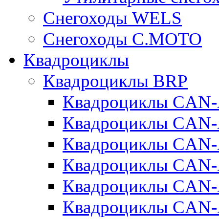
Cнегоходы WELS
Снегоходы C.MOTO
Квадроциклы
Квадроциклы BRP
Квадроциклы CA
Квадроциклы CAN
Квадроциклы CA
Квадроциклы CA
Квадроциклы CAN
Квадроциклы CAN