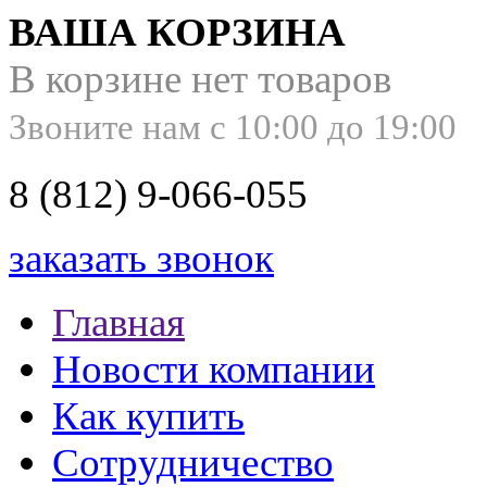
ВАША КОРЗИНА
В корзине нет товаров
Звоните нам с 10:00 до 19:00
8 (812) 9-066-055
заказать звонок
Главная
Новости компании
Как купить
Сотрудничество