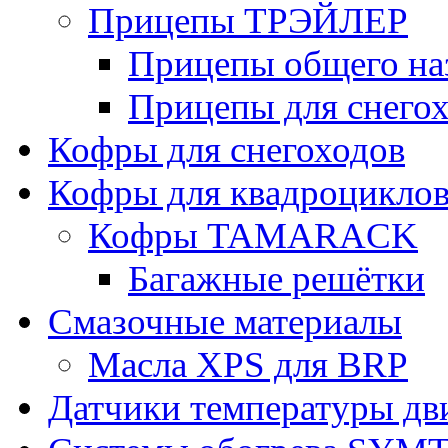
Прицепы ТРЭЙЛЕР
Прицепы общего на
Прицепы для снегох
Кофры для снегоходов
Кофры для квадроцикло
Кофры TAMARACK
Багажные решётки
Смазочные материалы
Масла XPS для BRP
Датчики температуры дв