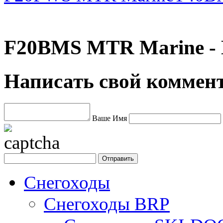
F20BMS MTR Marine -
Написать свой коммен
Ваше Имя
Снегоходы
Снегоходы BRP