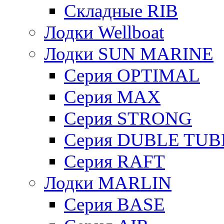
Складные RIB
Лодки Wellboat
Лодки SUN MARINE
Серия OPTIMAL
Cерия MAX
Cерия STRONG
Серия DUBLE TUB
Серия RAFT
Лодки MARLIN
Серия BASE