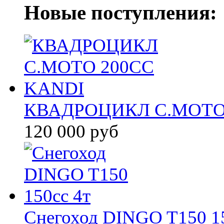
Новые поступления:
КВАДРОЦИКЛ С.МОТО
120 000 руб
Снегоход DINGO T150 15