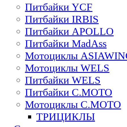
Питбайки YCF
Питбайки IRBIS
Питбайки APOLLO
Питбайки MadAss
Мотоциклы ASIAWIN
Мотоциклы WELS
Питбайки WELS
Питбайки C.MOTO
Мотоциклы C.MOTO
ТРИЦИКЛЫ