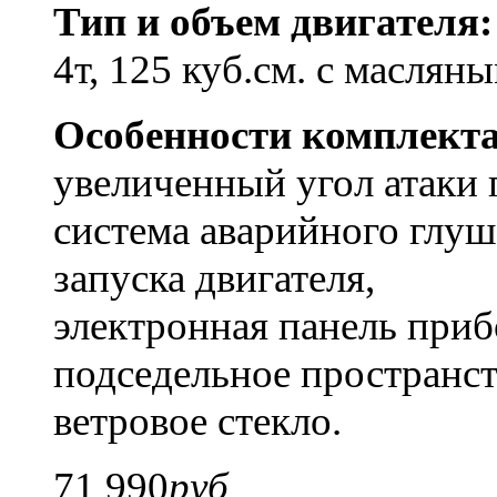
Тип и объем двигателя:
4т, 125 куб.см. с масля
Особенности комплект
увеличенный угол атаки
система аварийного глуш
запуска двигателя,
электронная панель приб
подседельное пространст
ветровое стекло.
71 990
руб