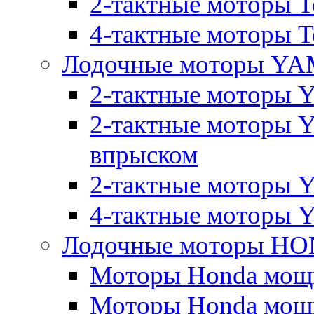
2-тактные моторы T
4-тактные моторы To
Лодочные моторы Y
2-тактные моторы 
2-тактные моторы 
впрыском
2-тактные моторы Y
4-тактные моторы 
Лодочные моторы H
Моторы Honda мощно
Моторы Honda мощно