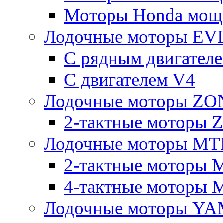
Моторы Honda мощно
Лодочные моторы E
С рядным двигател
C двигателем V4
Лодочные моторы Z
2-тактные моторы
Лодочные моторы MT
2-тактные моторы 
4-тактные моторы 
Лодочные моторы YA