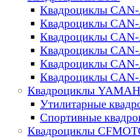
Квадроциклы CA
Квадроциклы CAN
Квадроциклы CA
Квадроциклы CA
Квадроциклы CAN
Квадроциклы CAN
Квадроциклы YAMA
Утилитарные ква
Спортивные квад
Квадроциклы CFMOT