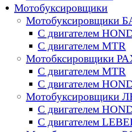
Мотобуксировщики
Мотобуксировщики Б
С двигателем HON
С двигателем MTR
Мотобксировщики Р
С двигателем МTR
С двигателем HON
Мотобуксировщики 
С двигателем HON
С двигателем LE