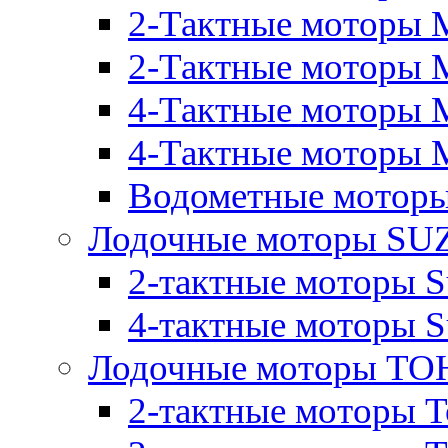
2-Тактные моторы 
2-Тактные моторы M
4-Тактные моторы 
4-Тактные моторы M
Водометные моторы
Лодочные моторы SU
2-тактные моторы S
4-тактные моторы S
Лодочные моторы T
2-тактные моторы T