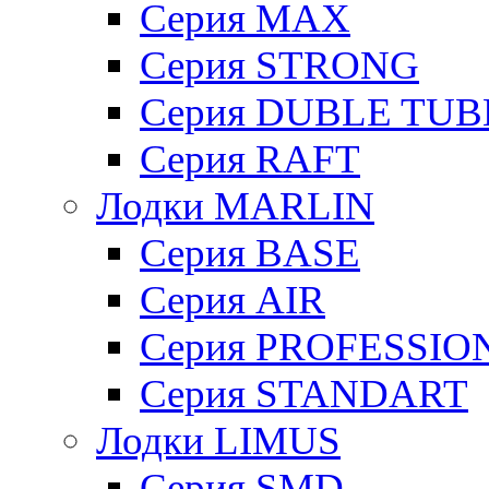
Cерия MAX
Cерия STRONG
Серия DUBLE TUB
Серия RAFT
Лодки MARLIN
Серия BASE
Серия AIR
Серия PROFESSIO
Серия STANDART
Лодки LIMUS
Серия SMD