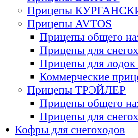
Прицепы КУРГАНС
Прицепы AVTOS
Прицепы общего на
Прицепы для снегох
Прицепы для лодок
Коммерческие приц
Прицепы ТРЭЙЛЕР
Прицепы общего на
Прицепы для снегох
Кофры для снегоходов