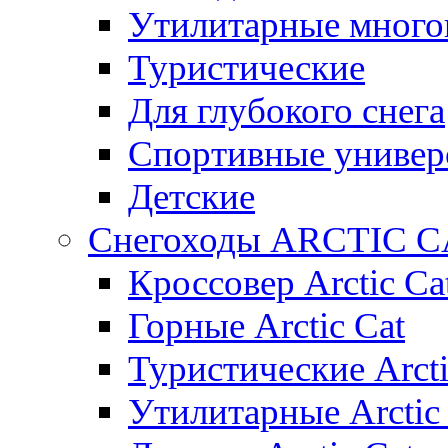
Утилитарные много
Туристические
Для глубокого снега
Спортивные универ
Детские
Снегоходы ARCTIC C
Кроссовер Arctic Ca
Горные Arctic Cat
Туристические Arcti
Утилитарные Arctic