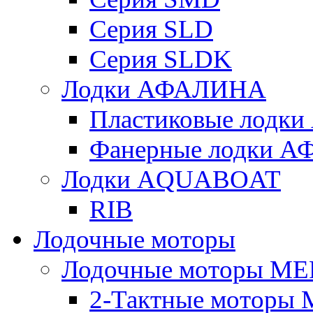
Серия SLD
Серия SLDK
Лодки АФАЛИНА
Пластиковые лод
Фанерные лодки 
Лодки AQUABOAT
RIB
Лодочные моторы
Лодочные моторы M
2-Тактные моторы 