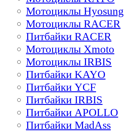
Мотоциклы Hyosung
Мотоциклы RACER
Питбайки RACER
Мотоциклы Xmoto
Мотоциклы IRBIS
Питбайки KAYO
Питбайки YCF
Питбайки IRBIS
Питбайки APOLLO
Питбайки MadAss