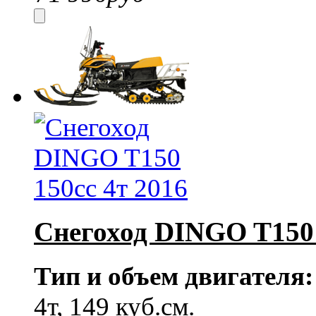
Снегоход DINGO T150 
Тип и объем двигателя:
4т, 149 куб.см.