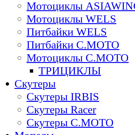
Мотоциклы ASIAWIN
Мотоциклы WELS
Питбайки WELS
Питбайки C.MOTO
Мотоциклы C.MOTO
ТРИЦИКЛЫ
Скутеры
Скутеры IRBIS
Скутеры Racer
Скутеры C.MOTO