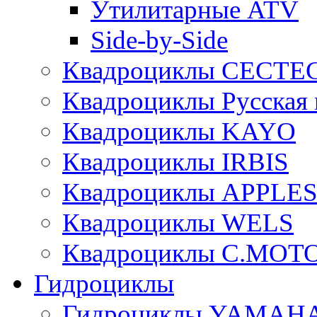
Утилитарные ATV
Side-by-Side
Квадроциклы CECTE
Квадроциклы Русская 
Квадроциклы KAYO
Квадроциклы IRBIS
Квадроциклы APPLE
Квадроциклы WELS
Квадроциклы C.MOT
Гидроциклы
Гидроциклы YAMAH