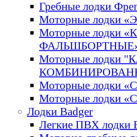
Гребные лодки Фрег
Моторные лодки 
Моторные лодки 
ФАЛЬШБОРТНЫЕ
Моторные лодки 
КОМБИНИРОВАНН
Моторные лодки
Моторные лодки «
Лодки Badger
Легкие ПВХ лодки Ex