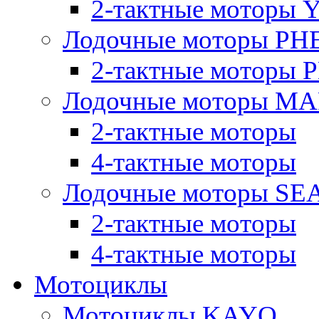
2-тактные моторы
Лодочные моторы PH
2-тактные моторы
Лодочные моторы M
2-тактные моторы
4-тактные моторы
Лодочные моторы SE
2-тактные моторы
4-тактные моторы
Мотоциклы
Мотоциклы KAYO