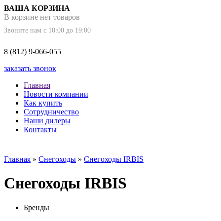
ВАША КОРЗИНА
В корзине нет товаров
Звоните нам с 10:00 до 19:00
8 (812) 9-066-055
заказать звонок
Главная
Новости компании
Как купить
Сотрудничество
Наши дилеры
Контакты
Главная
»
Снегоходы
»
Снегоходы IRBIS
Снегоходы IRBIS
Бренды