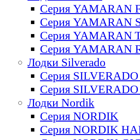
Серия YAMARAN 
Серия YAMARAN 
Серия YAMARAN 
Серия YAMARAN R
Лодки Silverado
Серия SILVERADO
Серия SILVERADO
Лодки Nordik
Серия NORDIK
Серия NORDIK H