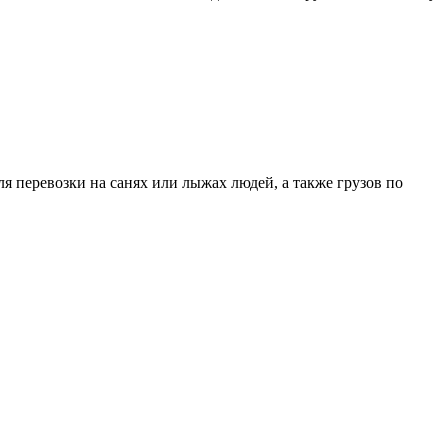
я перевозки на санях или лыжах людей, а также грузов по