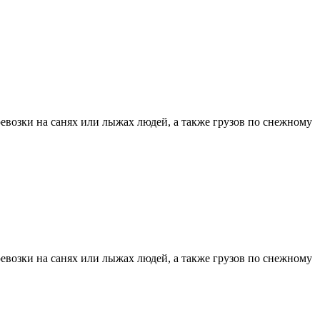
ревозки на санях или лыжах людей, а также грузов по снежному
ревозки на санях или лыжах людей, а также грузов по снежному