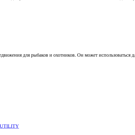
редвижения для рыбаков и охотников. Он может использоваться дл
 UTILITY