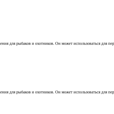
ения для рыбаков и охотников. Он может использоваться для пе
ения для рыбаков и охотников. Он может использоваться для пе