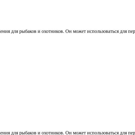
ения для рыбаков и охотников. Он может использоваться для пе
ения для рыбаков и охотников. Он может использоваться для пе