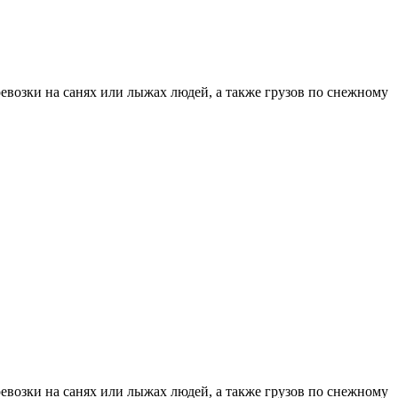
ревозки на санях или лыжах людей, а также грузов по снежному
ревозки на санях или лыжах людей, а также грузов по снежному