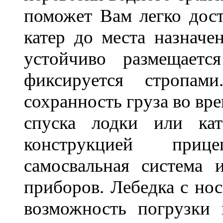
поможет Вам легко дост
катер до места назначе
устойчиво размещает
фиксируется стропам
сохранность груза во вр
спуска лодки или кат
конструкцией приц
самосвальная система 
приборов. Лебедка с но
возможность погрузки 