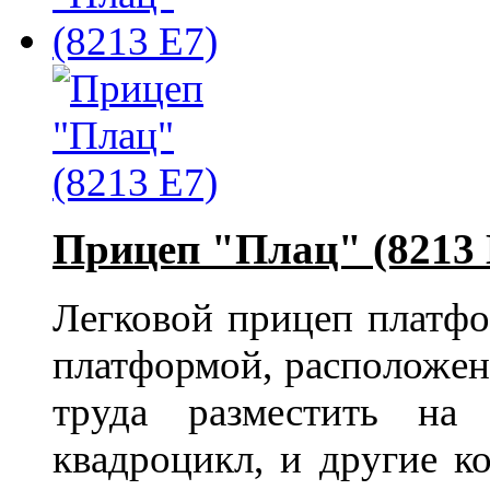
Прицеп "Плац" (8213 
Легковой прицеп платфо
платформой, расположенн
труда разместить на
квадроцикл, и другие к