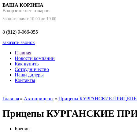
ВАША КОРЗИНА
В корзине нет товаров
Звоните нам с 10:00 до 19:00
8 (812) 9-066-055
заказать звонок
Главная
Новости компании
Как купить
Сотрудничество
Наши дилеры
Контакты
Главная
»
Автоприцепы
»
Прицепы КУРГАНСКИЕ ПРИЦЕП
Прицепы КУРГАНСКИЕ П
Бренды