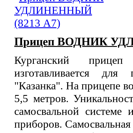
Прицеп ВОДНИК УДЛ
Курганский прицеп
изготавливается для
"Казанка". На прицепе в
5,5 метров. Уникальнос
самосвальной системе 
приборов. Самосвальная 