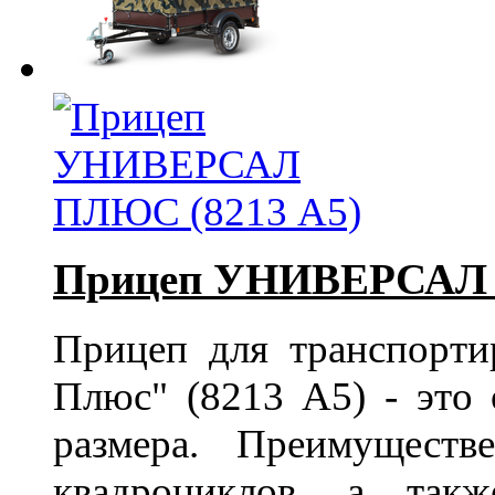
Прицеп УНИВЕРСАЛ 
Прицеп для транспорт
Плюс" (8213 А5) - это
размера. Преимуществ
квадроциклов, а так