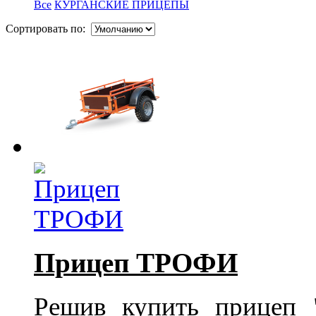
Все
КУРГАНСКИЕ ПРИЦЕПЫ
Сортировать по:
Прицеп ТРОФИ
Решив купить прицеп 