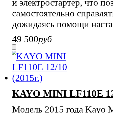
и электростартер, что 
самостоятельно справлять
дожидаясь помощи наста
49 500
руб
KAYO MINI LF110E 12/
Модель 2015 года Kayo 