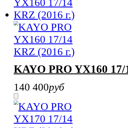
KAYO PRO YX160 17/14
140 400
руб