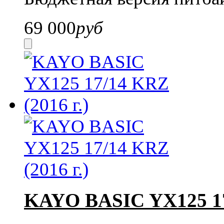
69 000
руб
KAYO BASIC YX125 17/