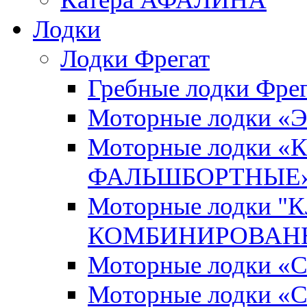
Лодки
Лодки Фрегат
Гребные лодки Фрег
Моторные лодки 
Моторные лодки 
ФАЛЬШБОРТНЫЕ
Моторные лодки 
КОМБИНИРОВАНН
Моторные лодки
Моторные лодки «