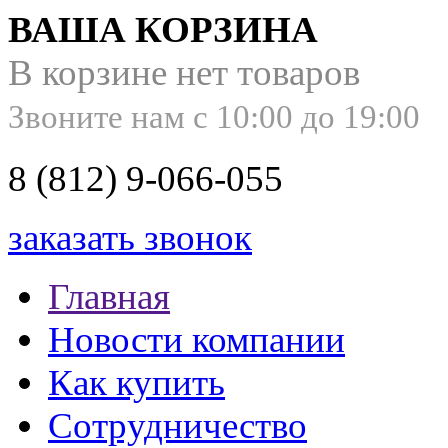
ВАША КОРЗИНА
В корзине нет товаров
Звоните нам с 10:00 до 19:00
8 (812) 9-066-055
заказать звонок
Главная
Новости компании
Как купить
Сотрудничество