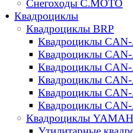
Снегоходы C.MOTO
Квадроциклы
Квадроциклы BRP
Квадроциклы CA
Квадроциклы CAN
Квадроциклы CA
Квадроциклы CA
Квадроциклы CAN
Квадроциклы CAN
Квадроциклы YAMA
Утилитарные ква