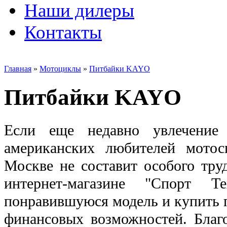
Наши дилеры
Контакты
Главная
»
Мотоциклы
»
Питбайки KAYO
Питбайки KAYO
Если еще недавно увлечение
американских любителей мотос
Москве не составит особого тру
интернет-магазине "Спорт 
понравившуюся модель и купить 
финансовых возможностей. Благ