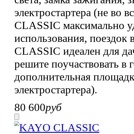
электростартера (не во в
CLASSIC максимально у
использования, поездок в
CLASSIC идеален для дач
решите поучаствовать в г
дополнительная площадка
электростартера).
80 600
руб