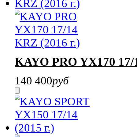
KAYO PRO YX170 17/14
140 400
руб