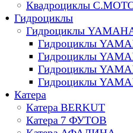
Квадроциклы C.MOT
Гидроциклы
Гидроциклы YAMAH
Гидроциклы YAMAH
Гидроциклы YAMAH
Гидроциклы YAMAH
Гидроциклы YAMAH
Катера
Катера BERKUT
Катера 7 ФУТОВ
Катера АФАЛИНА