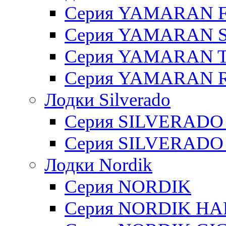
Серия YAMARAN 
Серия YAMARAN 
Серия YAMARAN 
Серия YAMARAN R
Лодки Silverado
Серия SILVERADO
Серия SILVERADO
Лодки Nordik
Серия NORDIK
Серия NORDIK H