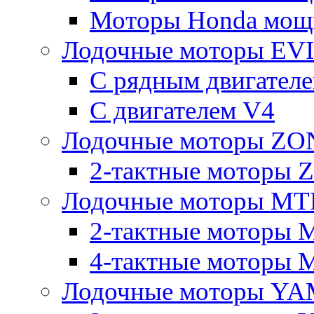
Моторы Honda мощно
Лодочные моторы E
С рядным двигател
C двигателем V4
Лодочные моторы Z
2-тактные моторы
Лодочные моторы MT
2-тактные моторы 
4-тактные моторы 
Лодочные моторы YA