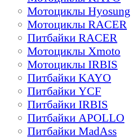
Мотоциклы Hyosung
Мотоциклы RACER
Питбайки RACER
Мотоциклы Xmoto
Мотоциклы IRBIS
Питбайки KAYO
Питбайки YCF
Питбайки IRBIS
Питбайки APOLLO
Питбайки MadAss