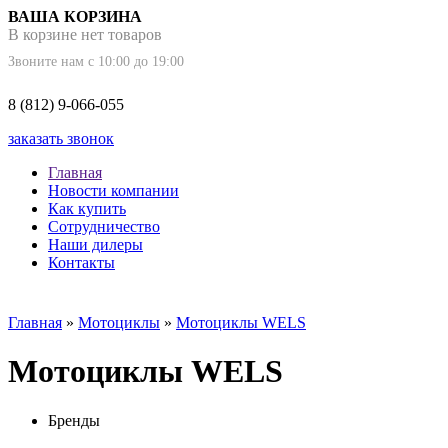
ВАША КОРЗИНА
В корзине нет товаров
Звоните нам с 10:00 до 19:00
8 (812) 9-066-055
заказать звонок
Главная
Новости компании
Как купить
Сотрудничество
Наши дилеры
Контакты
Главная
»
Мотоциклы
»
Мотоциклы WELS
Мотоциклы WELS
Бренды