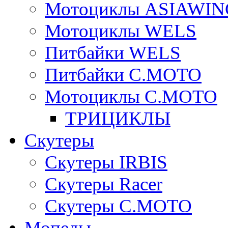
Мотоциклы ASIAWIN
Мотоциклы WELS
Питбайки WELS
Питбайки C.MOTO
Мотоциклы C.MOTO
ТРИЦИКЛЫ
Скутеры
Скутеры IRBIS
Скутеры Racer
Скутеры C.MOTO
Мопеды