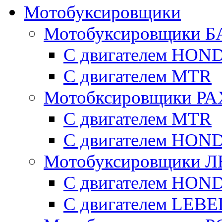
Мотобуксировщики
Мотобуксировщики Б
С двигателем HON
С двигателем MTR
Мотобксировщики Р
С двигателем МTR
С двигателем HON
Мотобуксировщики 
С двигателем HON
С двигателем LE