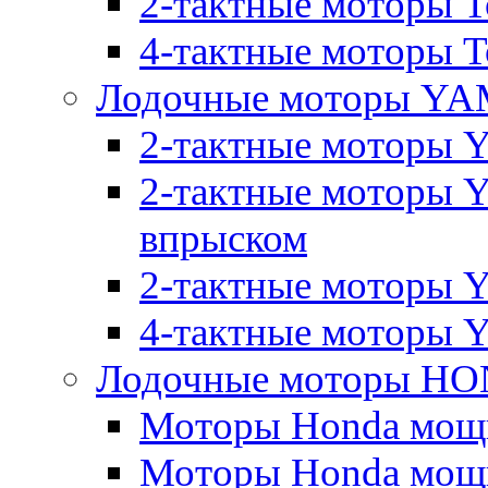
2-тактные моторы T
4-тактные моторы To
Лодочные моторы Y
2-тактные моторы 
2-тактные моторы 
впрыском
2-тактные моторы Y
4-тактные моторы 
Лодочные моторы H
Моторы Honda мощно
Моторы Honda мощно