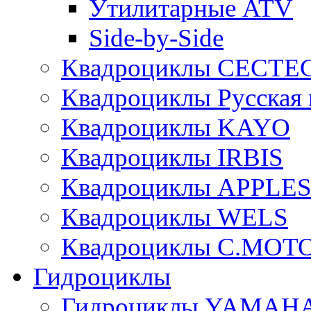
Утилитарные ATV
Side-by-Side
Квадроциклы CECTE
Квадроциклы Русская 
Квадроциклы KAYO
Квадроциклы IRBIS
Квадроциклы APPLE
Квадроциклы WELS
Квадроциклы C.MOT
Гидроциклы
Гидроциклы YAMAH