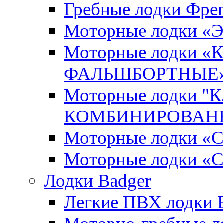
Гребные лодки Фрег
Моторные лодки 
Моторные лодки 
ФАЛЬШБОРТНЫЕ
Моторные лодки 
КОМБИНИРОВАНН
Моторные лодки
Моторные лодки «
Лодки Badger
Легкие ПВХ лодки Ex