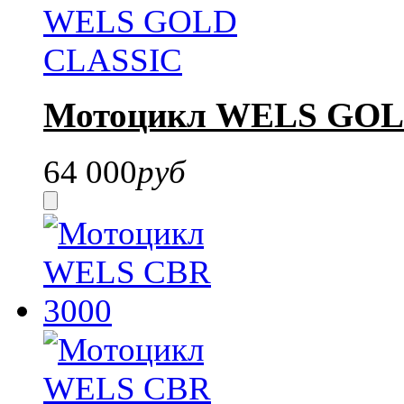
Мотоцикл WELS GOL
64 000
руб