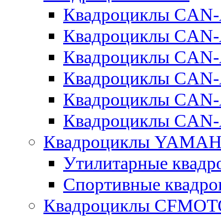
Квадроциклы CA
Квадроциклы CAN
Квадроциклы CA
Квадроциклы CA
Квадроциклы CAN
Квадроциклы CAN
Квадроциклы YAMA
Утилитарные ква
Спортивные квад
Квадроциклы CFMOT