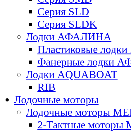
Серия SLD
Серия SLDK
Лодки АФАЛИНА
Пластиковые лод
Фанерные лодки 
Лодки AQUABOAT
RIB
Лодочные моторы
Лодочные моторы M
2-Тактные моторы 