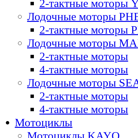
2-тактные моторы
Лодочные моторы PH
2-тактные моторы
Лодочные моторы M
2-тактные моторы
4-тактные моторы
Лодочные моторы SE
2-тактные моторы
4-тактные моторы
Мотоциклы
Мотоциклы KAYO