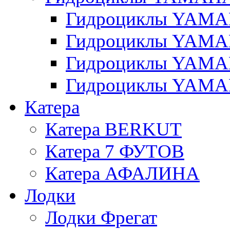
Гидроциклы YAMAH
Гидроциклы YAMAH
Гидроциклы YAMAH
Гидроциклы YAMAH
Катера
Катера BERKUT
Катера 7 ФУТОВ
Катера АФАЛИНА
Лодки
Лодки Фрегат