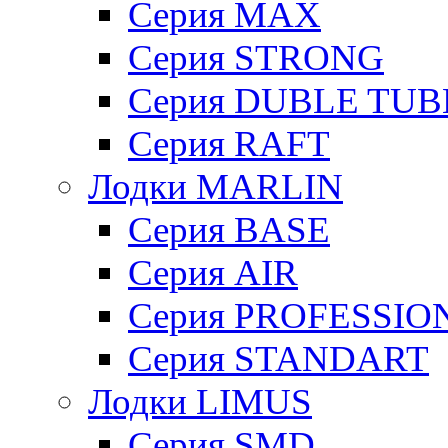
Cерия MAX
Cерия STRONG
Серия DUBLE TUB
Серия RAFT
Лодки MARLIN
Серия BASE
Серия AIR
Серия PROFESSIO
Серия STANDART
Лодки LIMUS
Серия SMD