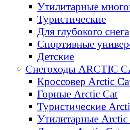
Утилитарные много
Туристические
Для глубокого снега
Спортивные универ
Детские
Снегоходы ARCTIC C
Кроссовер Arctic Ca
Горные Arctic Cat
Туристические Arcti
Утилитарные Arctic