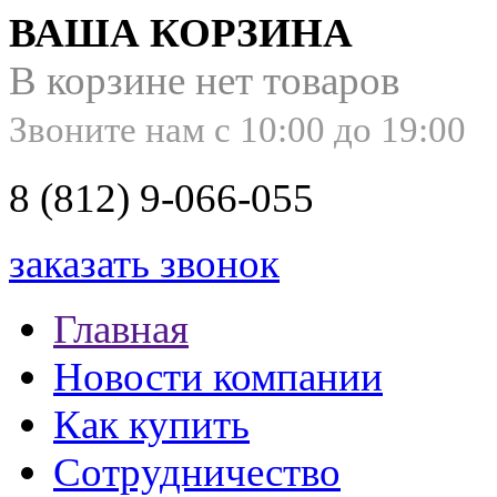
ВАША КОРЗИНА
В корзине нет товаров
Звоните нам с 10:00 до 19:00
8 (812) 9-066-055
заказать звонок
Главная
Новости компании
Как купить
Сотрудничество