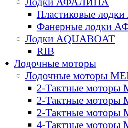
Лодки АФАЛИНА
Пластиковые лод
Фанерные лодки 
Лодки AQUABOAT
RIB
Лодочные моторы
Лодочные моторы M
2-Тактные моторы 
2-Тактные моторы 
2-Тактные моторы M
4-Тактные моторы 