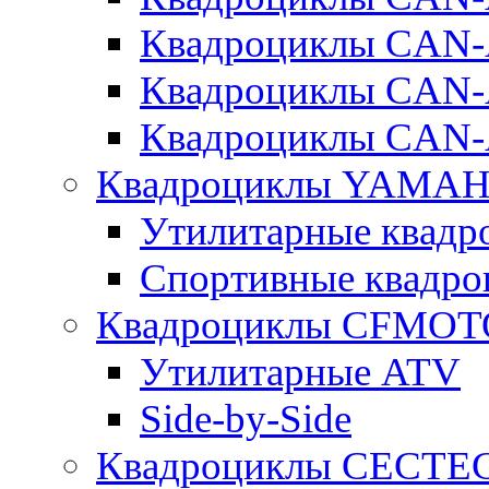
Квадроциклы CA
Квадроциклы CAN
Квадроциклы CAN
Квадроциклы YAMA
Утилитарные ква
Спортивные квад
Квадроциклы CFMOT
Утилитарные ATV
Side-by-Side
Квадроциклы CECTE