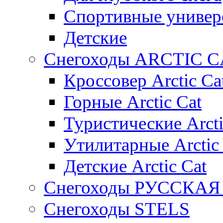
Спортивные универ
Детские
Снегоходы ARCTIC C
Кроссовер Arctic Ca
Горные Arctic Cat
Туристические Arcti
Утилитарные Arctic
Детские Arctic Cat
Снегоходы РУССКА
Снегоходы STELS