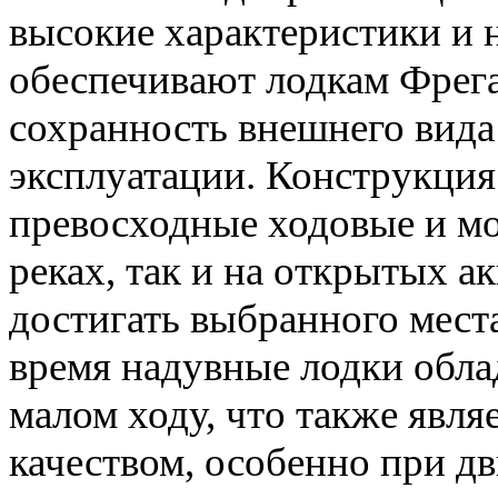
высокие характеристики и 
обеспечивают лодкам Фрега
сохранность внешнего вида
эксплуатации. Конструкция
превосходные ходовые и мо
реках, так и на открытых а
достигать выбранного мест
время надувные лодки обл
малом ходу, что также явля
качеством, особенно при д