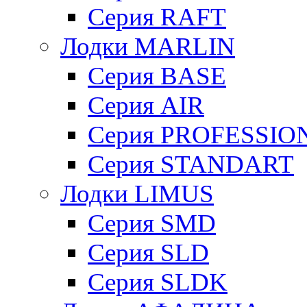
Серия RAFT
Лодки MARLIN
Серия BASE
Серия AIR
Серия PROFESSIO
Серия STANDART
Лодки LIMUS
Серия SMD
Серия SLD
Серия SLDK