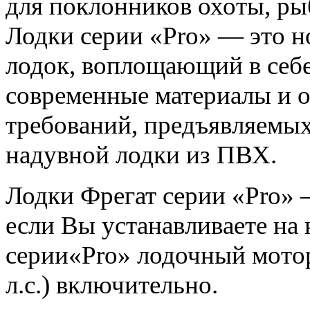
для поклонников охоты, ры
Лодки серии «Pro» — это н
лодок, воплощающий в себе
современные материалы и 
требований, предъявляемы
надувной лодки из ПВХ.
Лодки Фрегат серии «Pro»
если Вы устанавливаете на
серии«Pro» лодочный мотор
л.с.) включительно.