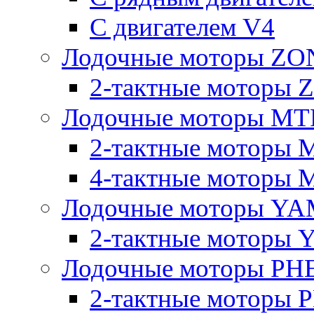
C двигателем V4
Лодочные моторы Z
2-тактные моторы
Лодочные моторы MT
2-тактные моторы 
4-тактные моторы 
Лодочные моторы YA
2-тактные моторы
Лодочные моторы PH
2-тактные моторы