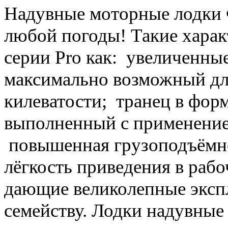
Надувные моторные лодки Ф
любой погоды! Такие харак
серии Pro как: увеличенные
максимально возможный дл
килеватости; транец в форм
выполненный с применение
повышенная грузоподъёмно
лёгкость приведения в рабо
дающие великолепные эксп
семейству. Лодки надувные