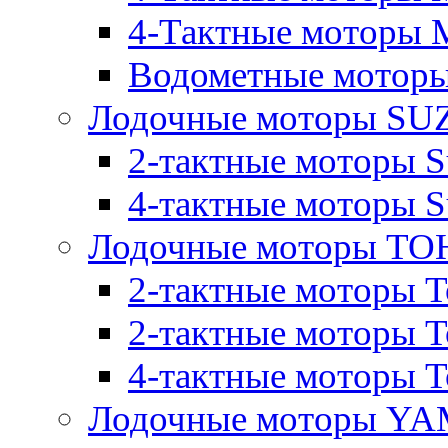
4-Тактные моторы M
Водометные моторы
Лодочные моторы SU
2-тактные моторы S
4-тактные моторы S
Лодочные моторы T
2-тактные моторы T
2-тактные моторы T
4-тактные моторы To
Лодочные моторы Y