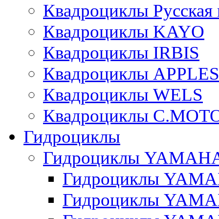
Квадроциклы Русская 
Квадроциклы KAYO
Квадроциклы IRBIS
Квадроциклы APPLE
Квадроциклы WELS
Квадроциклы C.MOT
Гидроциклы
Гидроциклы YAMAH
Гидроциклы YAMAH
Гидроциклы YAMAH