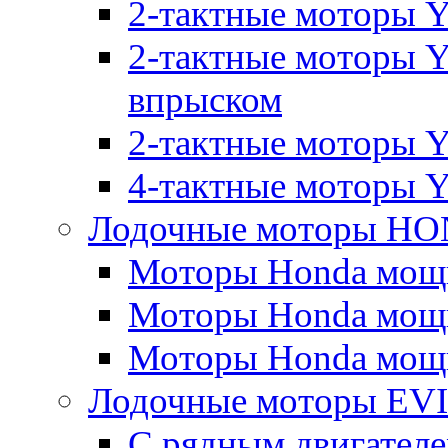
2-тактные моторы 
2-тактные моторы 
впрыском
2-тактные моторы Y
4-тактные моторы 
Лодочные моторы H
Моторы Honda мощно
Моторы Honda мощно
Моторы Honda мощно
Лодочные моторы E
С рядным двигател