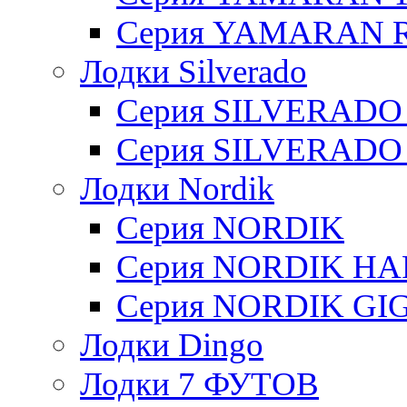
Серия YAMARAN R
Лодки Silverado
Серия SILVERADO
Серия SILVERADO
Лодки Nordik
Серия NORDIK
Серия NORDIK H
Серия NORDIK GI
Лодки Dingo
Лодки 7 ФУТОВ