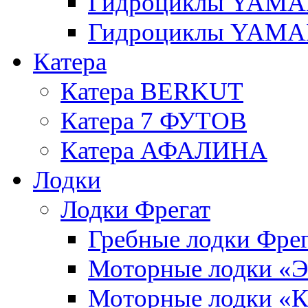
Гидроциклы YAMAH
Гидроциклы YAMAH
Катера
Катера BERKUT
Катера 7 ФУТОВ
Катера АФАЛИНА
Лодки
Лодки Фрегат
Гребные лодки Фрег
Моторные лодки 
Моторные лодки 