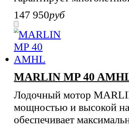
147 950
руб
MARLIN MP 40 AMH
Лодочный мотор MARLIN
мощностью и высокой на
обеспечивает максималь