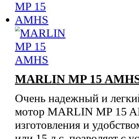
MARLIN MP 15 AMH
Очень надежный и легки
мотор MARLIN MP 15 AM
изготовления и удобство
или 15 л.с. позволяет с 