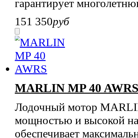
гарантирует многолетню
151 350
руб
MARLIN MP 40 AWR
Лодочный мотор MARLIN
мощностью и высокой на
обеспечивает максималь