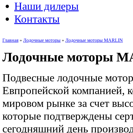
Наши дилеры
Контакты
Главная
»
Лодочные моторы
»
Лодочные моторы MARLIN
Лодочные моторы 
Подвесные лодочные мото
Евпропейской компанией, к
мировом рынке за счет выс
которые подтверждены серт
сегодняшний день произво