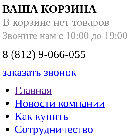
ВАША КОРЗИНА
В корзине нет товаров
Звоните нам с 10:00 до 19:00
8 (812) 9-066-055
заказать звонок
Главная
Новости компании
Как купить
Сотрудничество