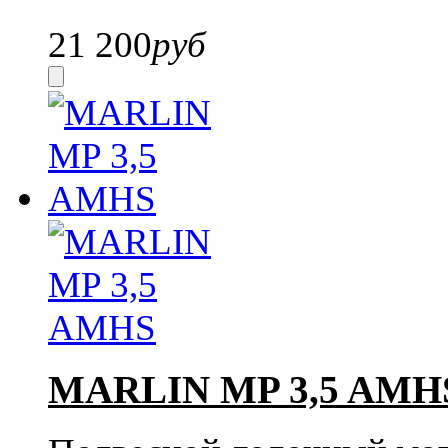
21 200
руб
MARLIN MP 3,5 AMH