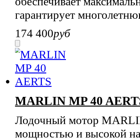
обеспечивает максималь
гарантирует многолетню
174 400
руб
MARLIN MP 40 AERT
Лодочный мотор MARLIN
мощностью и высокой на