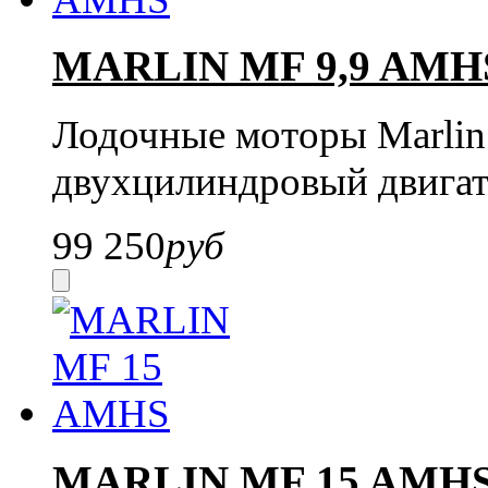
MARLIN MF 9,9 AMH
Лодочные моторы Marlin
двухцилиндровый двигат
99 250
руб
MARLIN MF 15 AMH