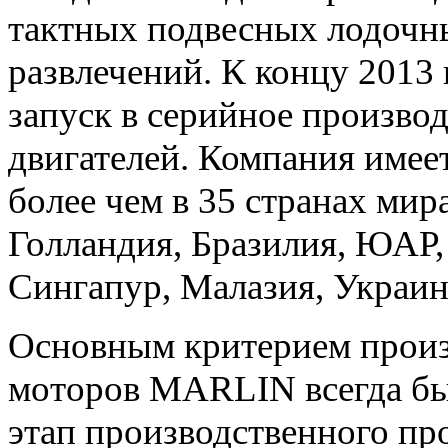
тактных подвесных лодочны
развлечений. К концу 2013 
запуск в серийное произво
двигателей. Компания име
более чем в 35 странах мир
Голландия, Бразилия, ЮАР,
Сингапур, Малазия, Украин
Основным критерием произ
моторов MARLIN всегда б
этап производственного пр