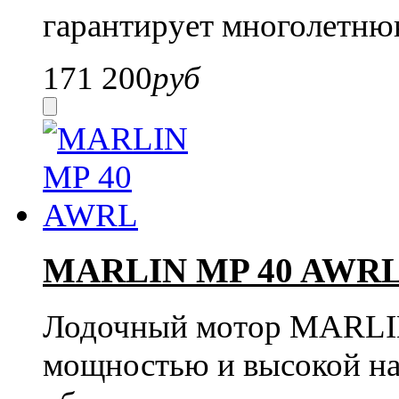
гарантирует многолетню
171 200
руб
MARLIN MP 40 AWR
Лодочный мотор MARLIN
мощностью и высокой на