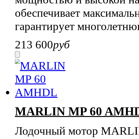
обеспечивает максималь
гарантирует многолетню
213 600
руб
MARLIN MP 60 AMH
Лодочный мотор MARLIN