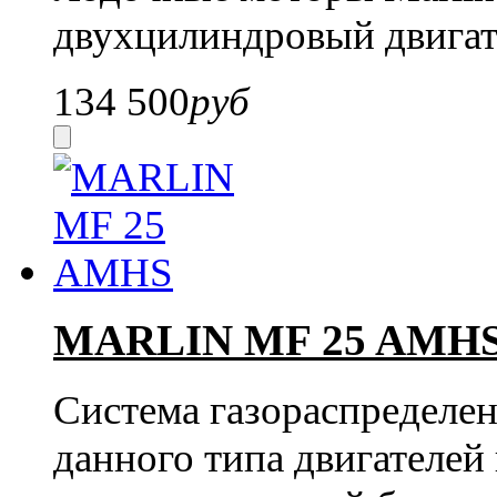
двухцилиндровый двигат
134 500
руб
MARLIN MF 25 AMH
Система газораспределен
данного типа двигателей