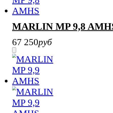
MARLIN MP 9,8 AMH
67 250
руб