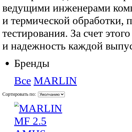
ведущими инженерами комп
и термической обработки, п
тестирования. За счет этог
и надежность каждой выпу
Бренды
Все
MARLIN
Сортировать по: