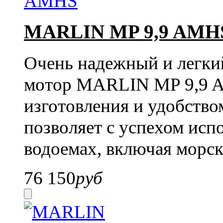
MARLIN MP 9,9 AMH
Очень надежный и легки
мотор MARLIN MP 9,9 A
изготовления и удобство
позволяет с успехом исп
водоемах, включая морск
76 150
руб