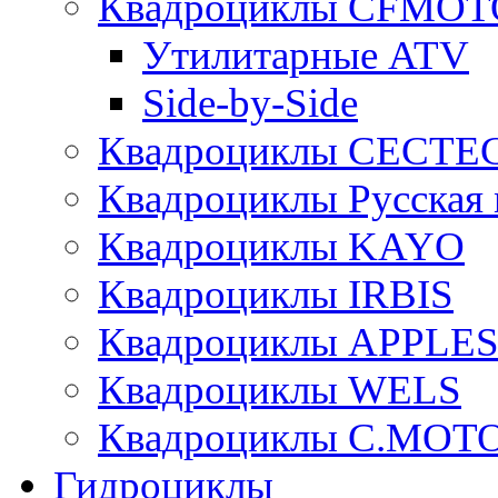
Квадроциклы CFMOT
Утилитарные ATV
Side-by-Side
Квадроциклы CECTE
Квадроциклы Русская 
Квадроциклы KAYO
Квадроциклы IRBIS
Квадроциклы APPLE
Квадроциклы WELS
Квадроциклы C.MOT
Гидроциклы