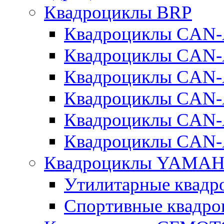
Квадроциклы BRP
Квадроциклы CA
Квадроциклы CAN
Квадроциклы CA
Квадроциклы CA
Квадроциклы CAN
Квадроциклы CAN
Квадроциклы YAMA
Утилитарные ква
Спортивные квад