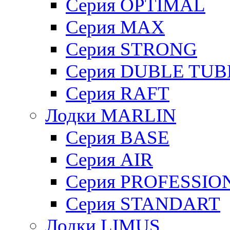
Серия OPTIMAL
Cерия MAX
Cерия STRONG
Серия DUBLE TUB
Серия RAFT
Лодки MARLIN
Серия BASE
Серия AIR
Серия PROFESSIO
Серия STANDART
Лодки LIMUS