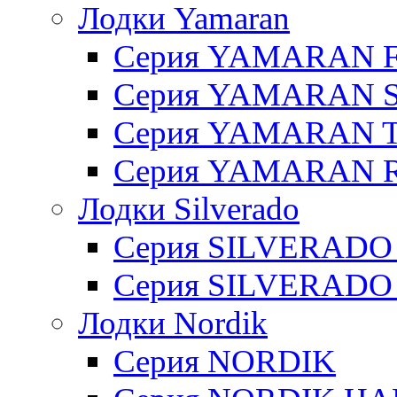
Лодки Yamaran
Серия YAMARAN 
Серия YAMARAN 
Серия YAMARAN 
Серия YAMARAN R
Лодки Silverado
Серия SILVERADO
Серия SILVERADO
Лодки Nordik
Серия NORDIK