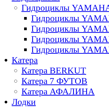
Гидроциклы YAMAH
Гидроциклы YAMAH
Гидроциклы YAMAH
Гидроциклы YAMAH
Гидроциклы YAMAH
Катера
Катера BERKUT
Катера 7 ФУТОВ
Катера АФАЛИНА
Лодки