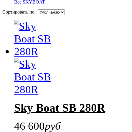
Все
SKYBOAT
Сортировать по:
Sky Boat SB 280R
46 600
руб