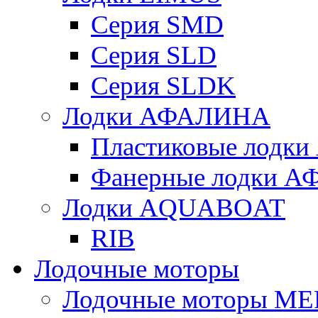
Серия SMD
Серия SLD
Серия SLDK
Лодки АФАЛИНА
Пластиковые лод
Фанерные лодки 
Лодки AQUABOAT
RIB
Лодочные моторы
Лодочные моторы M