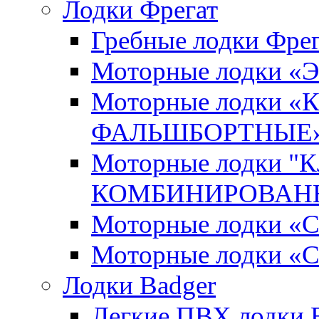
Лодки Фрегат
Гребные лодки Фрег
Моторные лодки 
Моторные лодки 
ФАЛЬШБОРТНЫЕ
Моторные лодки 
КОМБИНИРОВАНН
Моторные лодки
Моторные лодки «
Лодки Badger
Легкие ПВХ лодки Ex