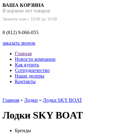
ВАША КОРЗИНА
В корзине нет товаров
Звоните нам с 10:00 до 19:00
8 (812) 9-066-055
заказать звонок
Главная
Новости компании
Как купить
Сотрудничество
Наши дилеры
Контакты
Главная
»
Лодки
»
Лодки SKY BOAT
Лодки SKY BOAT
Бренды