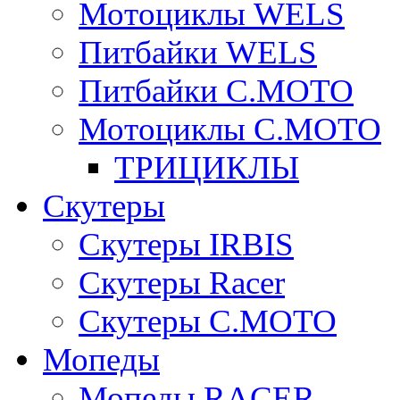
Мотоциклы WELS
Питбайки WELS
Питбайки C.MOTO
Мотоциклы C.MOTO
ТРИЦИКЛЫ
Скутеры
Скутеры IRBIS
Скутеры Racer
Скутеры C.MOTO
Мопеды
Мопеды RACER