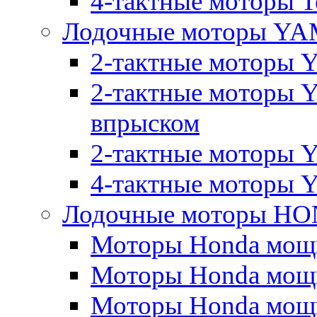
4-тактные моторы To
Лодочные моторы Y
2-тактные моторы 
2-тактные моторы 
впрыском
2-тактные моторы Y
4-тактные моторы 
Лодочные моторы H
Моторы Honda мощно
Моторы Honda мощно
Моторы Honda мощно