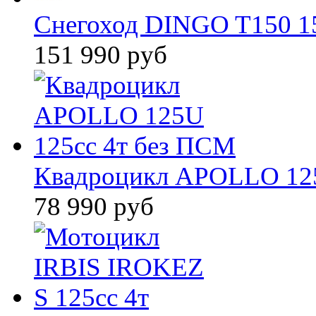
Снегоход DINGO T150 15
151 990 руб
Квадроцикл APOLLO 125
78 990 руб