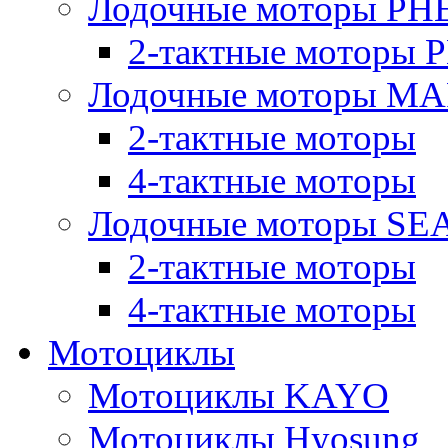
Лодочные моторы PH
2-тактные моторы
Лодочные моторы M
2-тактные моторы
4-тактные моторы
Лодочные моторы SE
2-тактные моторы
4-тактные моторы
Мотоциклы
Мотоциклы KAYO
Мотоциклы Hyosung