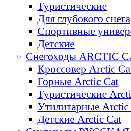
Туристические
Для глубокого снега
Спортивные универ
Детские
Снегоходы ARCTIC C
Кроссовер Arctic Ca
Горные Arctic Cat
Туристические Arcti
Утилитарные Arctic
Детские Arctic Cat