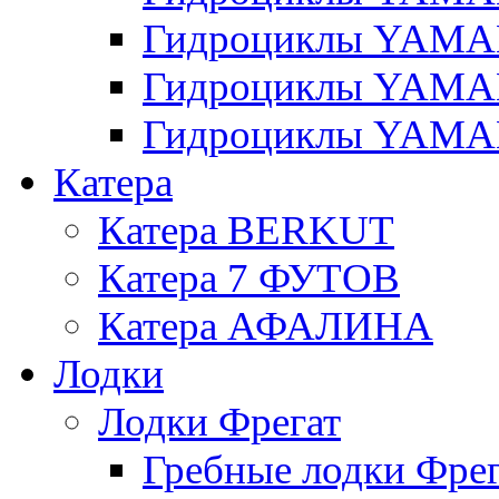
Гидроциклы YAMAH
Гидроциклы YAMAH
Гидроциклы YAMAH
Катера
Катера BERKUT
Катера 7 ФУТОВ
Катера АФАЛИНА
Лодки
Лодки Фрегат
Гребные лодки Фрег