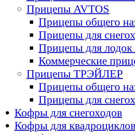
Прицепы AVTOS
Прицепы общего на
Прицепы для снегох
Прицепы для лодок
Коммерческие приц
Прицепы ТРЭЙЛЕР
Прицепы общего на
Прицепы для снегох
Кофры для снегоходов
Кофры для квадроцикло