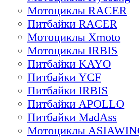
Мотоциклы RACER
Питбайки RACER
Мотоциклы Xmoto
Мотоциклы IRBIS
Питбайки KAYO
Питбайки YCF
Питбайки IRBIS
Питбайки APOLLO
Питбайки MadAss
Мотоциклы ASIAWIN