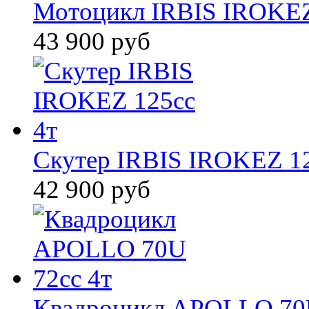
Мотоцикл IRBIS IROKEZ 
43 900 руб
Скутер IRBIS IROKEZ 12
42 900 руб
Квадроцикл APOLLO 70U