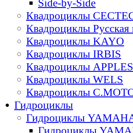
Side-by-Side
Квадроциклы CECTE
Квадроциклы Русская 
Квадроциклы KAYO
Квадроциклы IRBIS
Квадроциклы APPLE
Квадроциклы WELS
Квадроциклы C.MOT
Гидроциклы
Гидроциклы YAMAH
Гидроциклы YAMAH