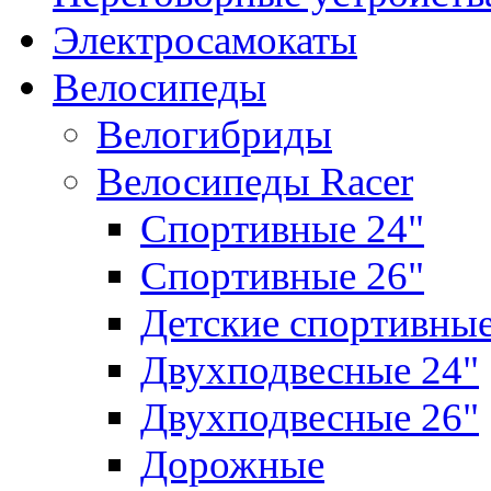
Электросамокаты
Велосипеды
Велогибриды
Велосипеды Racer
Спортивные 24"
Спортивные 26"
Детские спортивны
Двухподвесные 24"
Двухподвесные 26"
Дорожные