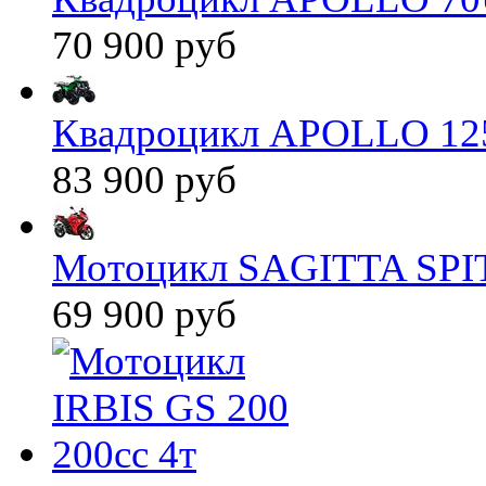
70 900 руб
Квадроцикл APOLLO 125
83 900 руб
Мотоцикл SAGITTA SPIT
69 900 руб