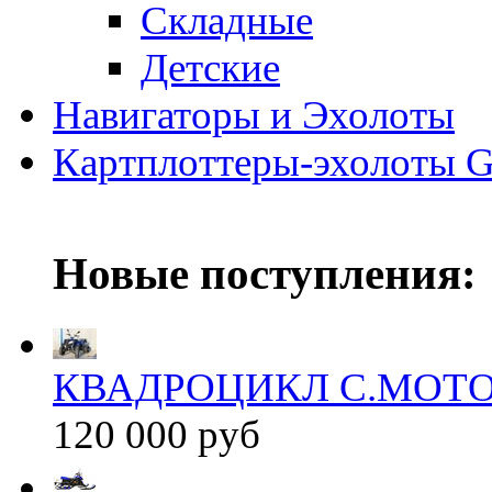
Складные
Детские
Навигаторы и Эхолоты
Картплоттеры-эхолоты G
Новые поступления:
КВАДРОЦИКЛ С.МОТО
120 000 руб