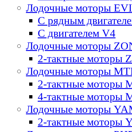
Лодочные моторы E
С рядным двигател
C двигателем V4
Лодочные моторы Z
2-тактные моторы
Лодочные моторы MT
2-тактные моторы 
4-тактные моторы 
Лодочные моторы YA
2-тактные моторы