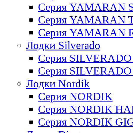
Серия YAMARAN 
Серия YAMARAN 
Серия YAMARAN R
Лодки Silverado
Серия SILVERADO
Серия SILVERADO
Лодки Nordik
Серия NORDIK
Серия NORDIK H
Серия NORDIK GI