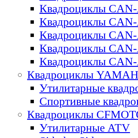
Квадроциклы CAN
Квадроциклы CA
Квадроциклы CA
Квадроциклы CAN
Квадроциклы CAN
Квадроциклы YAMA
Утилитарные ква
Спортивные квад
Квадроциклы CFMOT
Утилитарные ATV