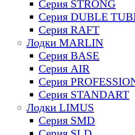
Cерия STRONG
Серия DUBLE TUB
Серия RAFT
Лодки MARLIN
Серия BASE
Серия AIR
Серия PROFESSIO
Серия STANDART
Лодки LIMUS
Серия SMD
Серия SLD