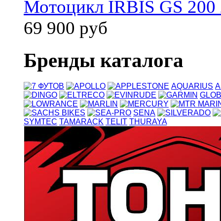
Мотоцикл IRBIS GS 200 
69 900 руб
Бренды каталога
AQUARIUS
A
GLOB
SENA
SYMTEC
TAMARACK
TELIT
THURAYA