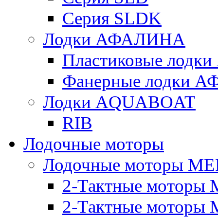
Серия SLDK
Лодки АФАЛИНА
Пластиковые лод
Фанерные лодки 
Лодки AQUABOAT
RIB
Лодочные моторы
Лодочные моторы M
2-Тактные моторы 
2-Тактные моторы 