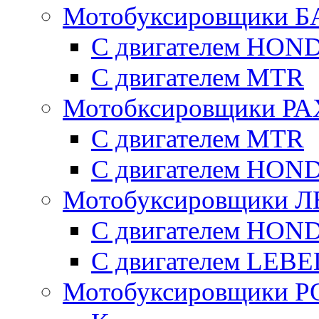
Мотобуксировщики Б
С двигателем HON
С двигателем MTR
Мотобксировщики Р
С двигателем МTR
С двигателем HON
Мотобуксировщики 
С двигателем HON
С двигателем LE
Мотобуксировщики 