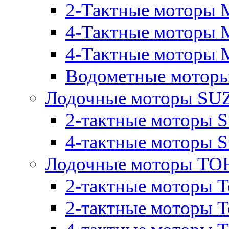
2-Тактные моторы M
4-Тактные моторы 
4-Тактные моторы M
Водометные моторы
Лодочные моторы SU
2-тактные моторы S
4-тактные моторы S
Лодочные моторы T
2-тактные моторы T
2-тактные моторы T