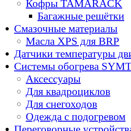
Кофры TAMARACK
Багажные решётки
Смазочные материалы
Масла XPS для BRP
Датчики температуры дв
Системы обогрева SYM
Аксессуары
Для квадроциклов
Для снегоходов
Одежда с подогревом
Переговорные устройст