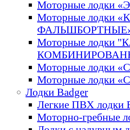
Моторные лодки 
Моторные лодки 
ФАЛЬШБОРТНЫЕ
Моторные лодки 
КОМБИНИРОВАНН
Моторные лодки
Моторные лодки «
Лодки Badger
Легкие ПВХ лодки Ex
Моторно-гребные лодк
Лодки с надувным дн