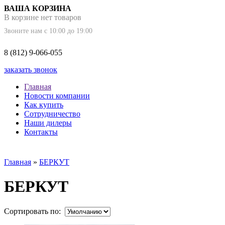
ВАША КОРЗИНА
В корзине нет товаров
Звоните нам с 10:00 до 19:00
8 (812) 9-066-055
заказать звонок
Главная
Новости компании
Как купить
Сотрудничество
Наши дилеры
Контакты
Главная
»
БЕРКУТ
БЕРКУТ
Сортировать по: