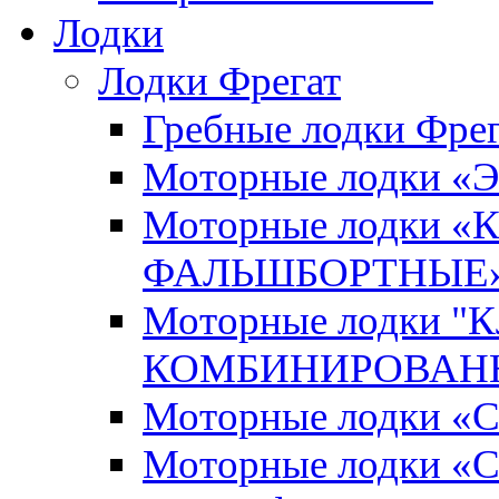
Лодки
Лодки Фрегат
Гребные лодки Фрег
Моторные лодки 
Моторные лодки 
ФАЛЬШБОРТНЫЕ
Моторные лодки 
КОМБИНИРОВАНН
Моторные лодки
Моторные лодки «