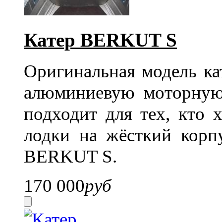
Катер BERKUT S
Оригинальная модель к
алюминиевую моторную
подходит для тех, кто 
лодки на жёсткий корп
BERKUT S.
170 000
руб