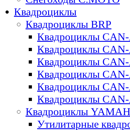
Квадроциклы
Квадроциклы BRP
Квадроциклы CA
Квадроциклы CAN
Квадроциклы CA
Квадроциклы CA
Квадроциклы CAN
Квадроциклы CAN
Квадроциклы YAMA
Утилитарные ква