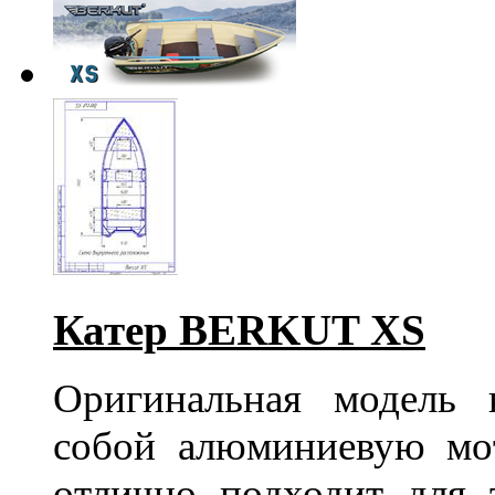
Катер BERKUT XS
Оригинальная модель
собой алюминиевую м
отлично подходит для 