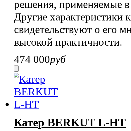
решения, применяемые в
Другие характеристики 
свидетельствуют о его м
высокой практичности.
474 000
руб
Катер BERKUT L-HT