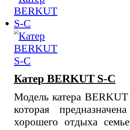
Катер BERKUT S-C
Модель катера BERKUT S
которая предназначе
хорошего отдыха семье