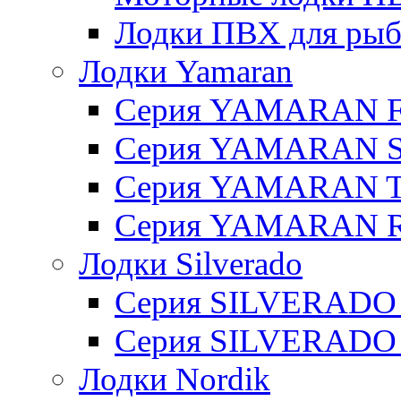
Лодки ПВХ для рыбал
Лодки Yamaran
Серия YAMARAN 
Серия YAMARAN 
Серия YAMARAN 
Серия YAMARAN R
Лодки Silverado
Серия SILVERADO
Серия SILVERADO
Лодки Nordik