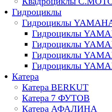
Квадроциклы C.MOT
Гидроциклы
Гидроциклы YAMAH
Гидроциклы YAMAH
Гидроциклы YAMAH
Гидроциклы YAMAH
Гидроциклы YAMAH
Катера
Катера BERKUT
Катера 7 ФУТОВ
Катера АФАЛИНА