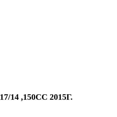
/14 ,150CC 2015Г.