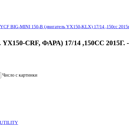
YCF BIG-MINI 150-B (двигатель YX150-KLX) 17/14 ,150cc 2015г
X150-CRF, ФАРА) 17/14 ,150CC 2015Г. 
Число с картинки
 UTILITY