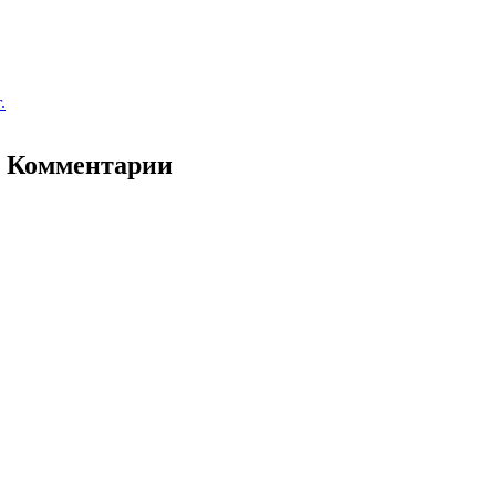
.
- Комментарии