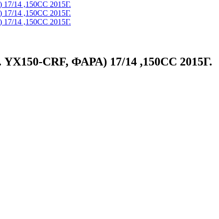
X150-CRF, ФАРА) 17/14 ,150CC 2015Г.