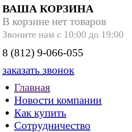
ВАША КОРЗИНА
В корзине нет товаров
Звоните нам с 10:00 до 19:00
8 (812) 9-066-055
заказать звонок
Главная
Новости компании
Как купить
Сотрудничество