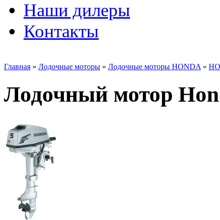
Наши дилеры
Контакты
Главная
»
Лодочные моторы
»
Лодочные моторы HONDA
»
H
Лодочный мотор Hon