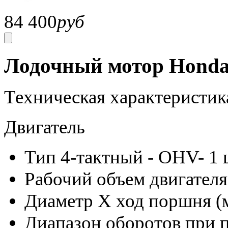
84 400
руб
Лодочный мотор Honda
Техническая характеристик
Двигатель
Тип 4-тактный - OHV- 1
Рабочий объем двигателя 
Диаметр Х ход поршня (м
Диапазон оборотов при п