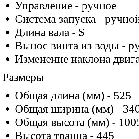
Управление - ручное
Система запуска - ручной
Длина вала - S
Вынос винта из воды - р
Изменение наклона двига
Размеры
Общая длина (мм) - 525
Общая ширина (мм) - 34
Общая высота (мм) - 100
Высота транца - 445