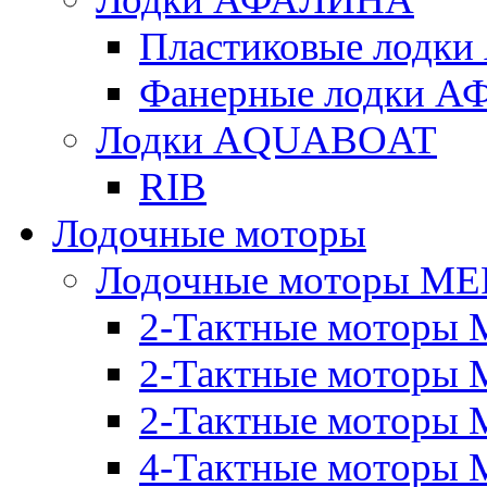
Пластиковые лод
Фанерные лодки 
Лодки AQUABOAT
RIB
Лодочные моторы
Лодочные моторы M
2-Тактные моторы 
2-Тактные моторы 
2-Тактные моторы M
4-Тактные моторы 