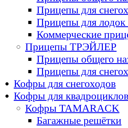
Прицепы для снегох
Прицепы для лодок
Коммерческие приц
Прицепы ТРЭЙЛЕР
Прицепы общего на
Прицепы для снегох
Кофры для снегоходов
Кофры для квадроцикло
Кофры TAMARACK
Багажные решётки