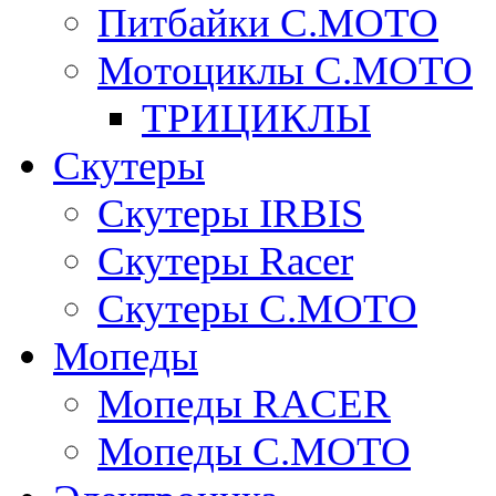
Питбайки C.MOTO
Мотоциклы C.MOTO
ТРИЦИКЛЫ
Скутеры
Скутеры IRBIS
Скутеры Racer
Скутеры C.MOTO
Мопеды
Мопеды RACER
Мопеды C.MOTO