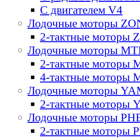
C двигателем V4
Лодочные моторы Z
2-тактные моторы
Лодочные моторы MT
2-тактные моторы 
4-тактные моторы 
Лодочные моторы YA
2-тактные моторы
Лодочные моторы PH
2-тактные моторы