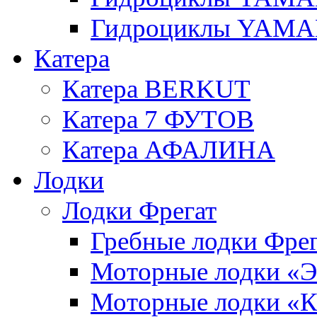
Гидроциклы YAMAH
Катера
Катера BERKUT
Катера 7 ФУТОВ
Катера АФАЛИНА
Лодки
Лодки Фрегат
Гребные лодки Фрег
Моторные лодки 
Моторные лодки 