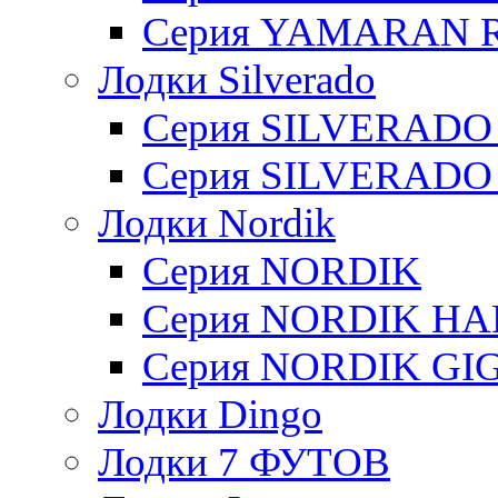
Серия YAMARAN R
Лодки Silverado
Серия SILVERADO
Серия SILVERADO
Лодки Nordik
Серия NORDIK
Серия NORDIK H
Серия NORDIK GI
Лодки Dingo
Лодки 7 ФУТОВ