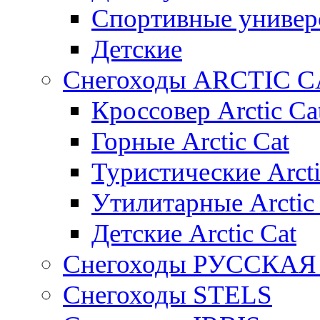
Спортивные универ
Детские
Снегоходы ARCTIC C
Кроссовер Arctic Ca
Горные Arctic Cat
Туристические Arcti
Утилитарные Arctic
Детские Arctic Cat
Снегоходы РУССКА
Снегоходы STELS