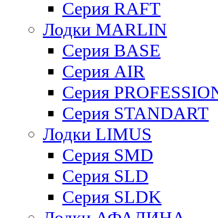
Серия RAFT
Лодки MARLIN
Серия BASE
Серия AIR
Серия PROFESSIO
Серия STANDART
Лодки LIMUS
Серия SMD
Серия SLD
Серия SLDK
Лодки АФАЛИНА