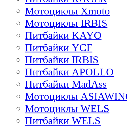
Мотоциклы Xmoto
Мотоциклы IRBIS
Питбайки KAYO
Питбайки YCF
Питбайки IRBIS
Питбайки APOLLO
Питбайки MadAss
Мотоциклы ASIAWIN
Мотоциклы WELS
Питбайки WELS