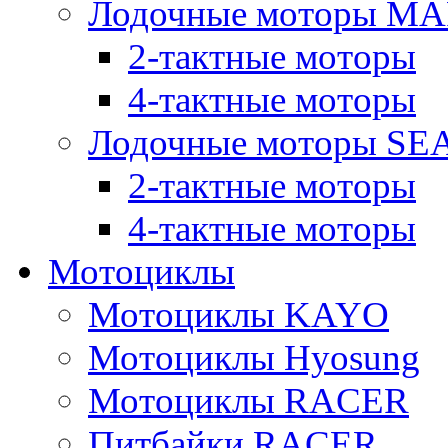
Лодочные моторы M
2-тактные моторы
4-тактные моторы
Лодочные моторы SE
2-тактные моторы
4-тактные моторы
Мотоциклы
Мотоциклы KAYO
Мотоциклы Hyosung
Мотоциклы RACER
Питбайки RACER