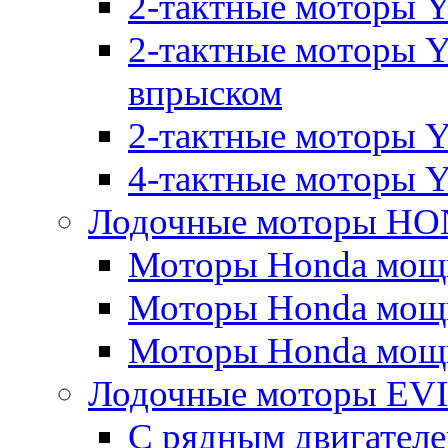
2-тактные моторы 
2-тактные моторы 
впрыском
2-тактные моторы Y
4-тактные моторы 
Лодочные моторы H
Моторы Honda мощно
Моторы Honda мощно
Моторы Honda мощно
Лодочные моторы E
С рядным двигател