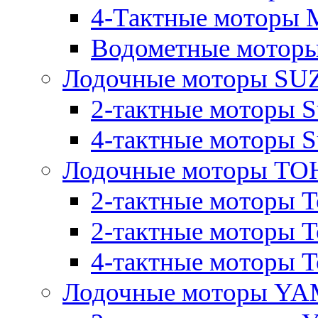
4-Тактные моторы M
Водометные моторы
Лодочные моторы SU
2-тактные моторы S
4-тактные моторы S
Лодочные моторы T
2-тактные моторы T
2-тактные моторы T
4-тактные моторы To
Лодочные моторы Y