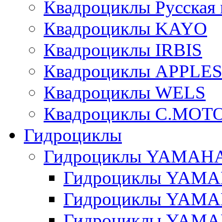
Квадроциклы Русская 
Квадроциклы KAYO
Квадроциклы IRBIS
Квадроциклы APPLE
Квадроциклы WELS
Квадроциклы C.MOT
Гидроциклы
Гидроциклы YAMAH
Гидроциклы YAMAH
Гидроциклы YAMAH
Гидроциклы YAMAH