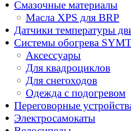
Смазочные материалы
Масла XPS для BRP
Датчики температуры дв
Системы обогрева SYM
Аксессуары
Для квадроциклов
Для снегоходов
Одежда с подогревом
Переговорные устройст
Электросамокаты
Велосипеды