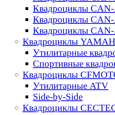
Квадроциклы CA
Квадроциклы CAN
Квадроциклы CAN
Квадроциклы YAMA
Утилитарные ква
Спортивные квад
Квадроциклы CFMOT
Утилитарные ATV
Side-by-Side
Квадроциклы CECTE