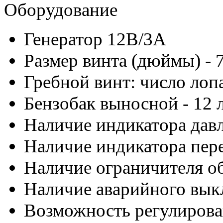
Оборудование
Генератор 12В/3A
Размер винта (дюймы) - 7 
Гребной винт: число лопа
Бензобак выносной - 12 
Наличие индикатора давл
Наличие индикатора пере
Наличие ограничителя об
Наличие аварийного выкл
Возможность регулирова