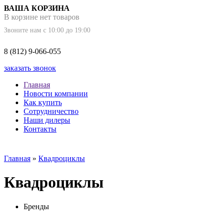
ВАША КОРЗИНА
В корзине нет товаров
Звоните нам с 10:00 до 19:00
8 (812) 9-066-055
заказать звонок
Главная
Новости компании
Как купить
Сотрудничество
Наши дилеры
Контакты
Главная
»
Квадроциклы
Квадроциклы
Бренды