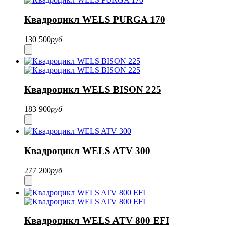
Квадроцикл WELS PURGA 170
130 500
руб
Квадроцикл WELS BISON 225
183 900
руб
Квадроцикл WELS ATV 300
277 200
руб
Квадроцикл WELS ATV 800 EFI