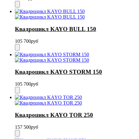
Квадроцикл KAYO BULL 150
105 700
руб
Квадроцикл KAYO STORM 150
105 700
руб
Квадроцикл KAYO TOR 250
157 500
руб